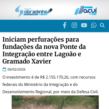
Iniciam perfurações para
fundações da nova Ponte da
Integração entre Lagoão e
Gramado Xavier
06/02/2026
O investimento é de R$ 2.155.170,26, com recursos
federais do Ministério da Integração e do
Desenvolvimento Regional, por meio da Defesa Civil.