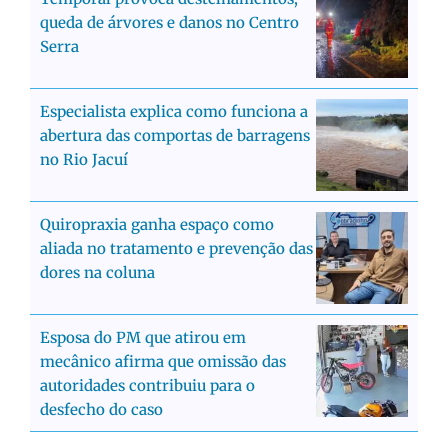
queda de árvores e danos no Centro
Serra
Especialista explica como funciona a
abertura das comportas de barragens
no Rio Jacuí
Quiropraxia ganha espaço como
aliada no tratamento e prevenção das
dores na coluna
Esposa do PM que atirou em
mecânico afirma que omissão das
autoridades contribuiu para o
desfecho do caso