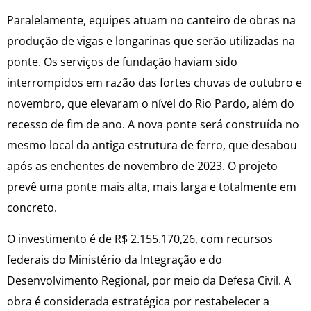
Paralelamente, equipes atuam no canteiro de obras na
produção de vigas e longarinas que serão utilizadas na
ponte. Os serviços de fundação haviam sido
interrompidos em razão das fortes chuvas de outubro e
novembro, que elevaram o nível do Rio Pardo, além do
recesso de fim de ano. A nova ponte será construída no
mesmo local da antiga estrutura de ferro, que desabou
após as enchentes de novembro de 2023. O projeto
prevê uma ponte mais alta, mais larga e totalmente em
concreto.
O investimento é de R$ 2.155.170,26, com recursos
federais do Ministério da Integração e do
Desenvolvimento Regional, por meio da Defesa Civil. A
obra é considerada estratégica por restabelecer a