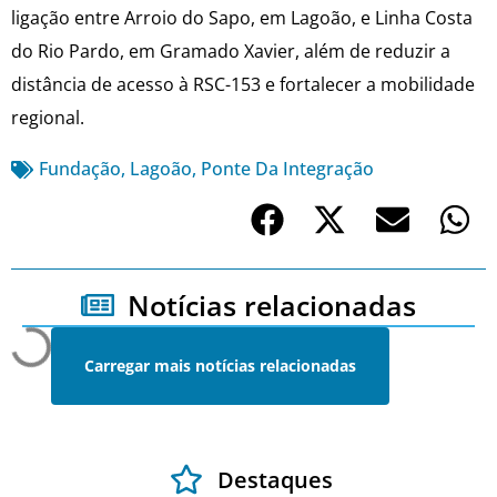
ligação entre Arroio do Sapo, em Lagoão, e Linha Costa
do Rio Pardo, em Gramado Xavier, além de reduzir a
distância de acesso à RSC-153 e fortalecer a mobilidade
regional.
Fundação
,
Lagoão
,
Ponte Da Integração
Notícias relacionadas
Carregar mais notícias relacionadas
Destaques