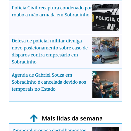
Polícia Civil recaptura condenado por
roubo a mão armada em Sobradinho
Defesa de policial militar divulga
novo posicionamento sobre caso de
disparos contra empresário em
Sobradinho
Agenda de Gabriel Souza em
Sobradinho é cancelada devido aos
temporais no Estado
Mais lidas da semana
Temporal provoca destelhamentos,