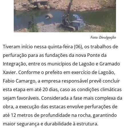
Foto: Divulgação
Tiveram início nessa quinta-feira (06), os trabalhos de
perfuração para as fundações da nova Ponte da
Integração, entre os municípios de Lagoão e Gramado
Xavier. Conforme o prefeito em exercício de Lagoão,
Fabio Camargo, a empresa responsável prevê concluir
esta etapa em até 20 dias, caso as condições climáticas
sejam favoráveis. Considerada a fase mais complexa da
obra, a execução das estacas envolve perfurações de
até 12 metros de profundidade na rocha, garantindo
maior segurança e durabilidade à estrutura.