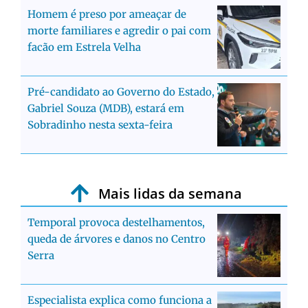
Homem é preso por ameaçar de
morte familiares e agredir o pai com
facão em Estrela Velha
Pré-candidato ao Governo do Estado,
Gabriel Souza (MDB), estará em
Sobradinho nesta sexta-feira
Mais lidas da semana
Temporal provoca destelhamentos,
queda de árvores e danos no Centro
Serra
Especialista explica como funciona a