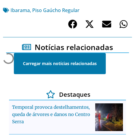
Ibarama
,
Piso Gaúcho Regular
Notícias relacionadas
Carregar mais notícias relacionadas
Destaques
Temporal provoca destelhamentos,
queda de árvores e danos no Centro
Serra