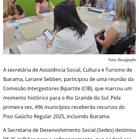
Foto: Divulgação
A secretária de Assistência Social, Cultura e Turismo de
Ibarama, Lariane Sebben, participou de uma reunião da
Comissão Intergestores Bipartite (CIB), que marcou um
momento histórico para o Rio Grande do Sul. Pela
primeira vez, 496 municípios receberão recursos do
Piso Gaúcho Regular 2025, incluindo Ibarama.
A Secretaria de Desenvolvimento Social (Sedes) destinou