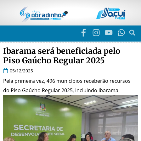
Ibarama será beneficiada pelo
Piso Gaúcho Regular 2025
05/12/2025
Pela primeira vez, 496 municípios receberão recursos
do Piso Gaúcho Regular 2025, incluindo Ibarama.