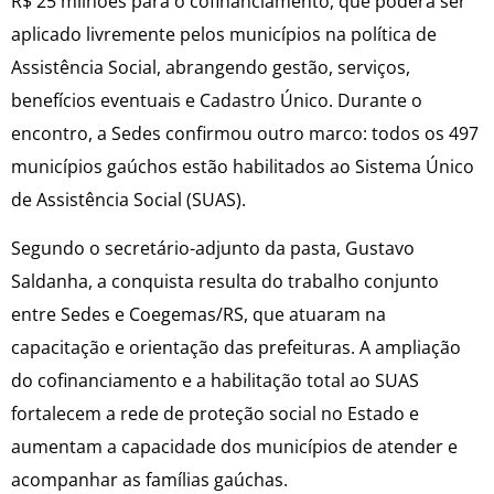
R$ 25 milhões para o cofinanciamento, que poderá ser
aplicado livremente pelos municípios na política de
Assistência Social, abrangendo gestão, serviços,
benefícios eventuais e Cadastro Único. Durante o
encontro, a Sedes confirmou outro marco: todos os 497
municípios gaúchos estão habilitados ao Sistema Único
de Assistência Social (SUAS).
Segundo o secretário-adjunto da pasta, Gustavo
Saldanha, a conquista resulta do trabalho conjunto
entre Sedes e Coegemas/RS, que atuaram na
capacitação e orientação das prefeituras. A ampliação
do cofinanciamento e a habilitação total ao SUAS
fortalecem a rede de proteção social no Estado e
aumentam a capacidade dos municípios de atender e
acompanhar as famílias gaúchas.