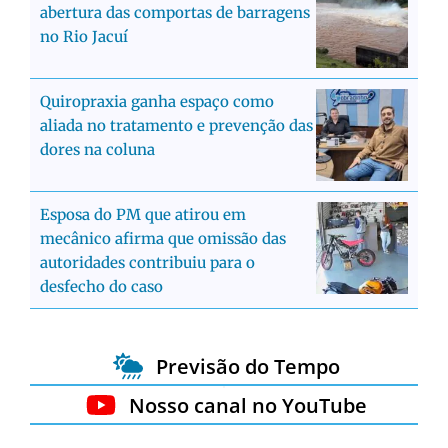
abertura das comportas de barragens
no Rio Jacuí
Quiropraxia ganha espaço como
aliada no tratamento e prevenção das
dores na coluna
Esposa do PM que atirou em
mecânico afirma que omissão das
autoridades contribuiu para o
desfecho do caso
Previsão do Tempo
Nosso canal no YouTube