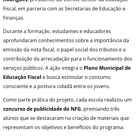
Fiscal, em parceria com as Secretarias de Educação e
Finanças.
Durante a formação, estudantes e educadores
aprofundaram conhecimentos sobre a importância da
emissão da nota fiscal, o papel social dos tributos e a
contribuição da arrecadação para o funcionamento dos
serviços públicos. A ação integra o
Plano Municipal de
Educação Fiscal
e busca estimular o consumo
consciente e a postura cidadã entre os jovens.
Como parte prática do projeto, cada escola realizou um
concurso de publicidade do NFG
, premiando três
alunos que se destacaram na criação de materiais que
representam os objetivos e benefícios do programa.