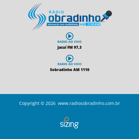
RADIO AO VIVO
Jacuí FM 97,3
RADIO AO VIVO
Sobradinho AM 1110
Copyright © 2026 www.radiosobradinho.com.br