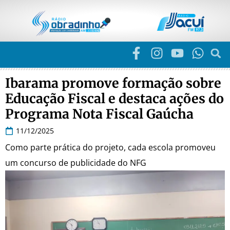
Ibarama promove formação sobre
Educação Fiscal e destaca ações do
Programa Nota Fiscal Gaúcha
11/12/2025
Como parte prática do projeto, cada escola promoveu
um concurso de publicidade do NFG