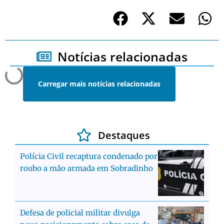
Notícias relacionadas
Carregar mais notícias relacionadas
Destaques
Polícia Civil recaptura condenado por
roubo a mão armada em Sobradinho
Defesa de policial militar divulga