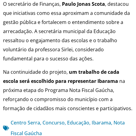
O secretário de Finanças,
Paulo Jonas Scota
, destacou
que iniciativas como essa aproximam a comunidade da
gestão pública e fortalecem o entendimento sobre a
arrecadação. A secretária municipal da Educação
ressaltou o engajamento das escolas e o trabalho
voluntário da professora Sirlei, considerado
fundamental para o sucesso das ações.
Na continuidade do projeto,
um trabalho de cada
escola será escolhido para representar Ibarama
na
próxima etapa do Programa Nota Fiscal Gaúcha,
reforçando o compromisso do município com a
formação de cidadãos mais conscientes e participativos.
Centro Serra
,
Concurso
,
Educação
,
Ibarama
,
Nota
Fiscal Gaúcha