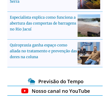
Serra
Especialista explica como funciona a
abertura das comportas de barragens
no Rio Jacuí
Quiropraxia ganha espaço como
aliada no tratamento e prevenção das
dores na coluna
Previsão do Tempo
Nosso canal no YouTube