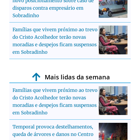
novo posicionamento sobre caso de
disparos contra empresário em
Sobradinho
Famílias que vivem próximo ao trevo
do Cristo Acolhedor terão novas
moradias e despejos ficam suspensos
em Sobradinho
Mais lidas da semana
Famílias que vivem próximo ao trevo
do Cristo Acolhedor terão novas
moradias e despejos ficam suspensos
em Sobradinho
Temporal provoca destelhamentos,
queda de árvores e danos no Centro