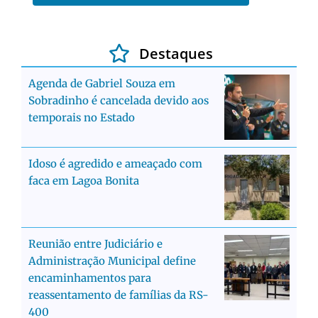
Destaques
Agenda de Gabriel Souza em
Sobradinho é cancelada devido aos
temporais no Estado
Idoso é agredido e ameaçado com
faca em Lagoa Bonita
Reunião entre Judiciário e
Administração Municipal define
encaminhamentos para
reassentamento de famílias da RS-
400