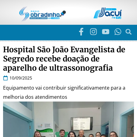
Hospital São João Evangelista de
Segredo recebe doação de
aparelho de ultrassonografia
10/09/2025
Equipamento vai contribuir significativamente para a
melhoria dos atendimentos