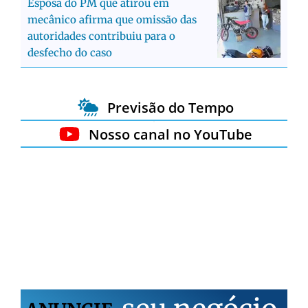
Esposa do PM que atirou em
mecânico afirma que omissão das
autoridades contribuiu para o
desfecho do caso
Previsão do Tempo
Nosso canal no YouTube