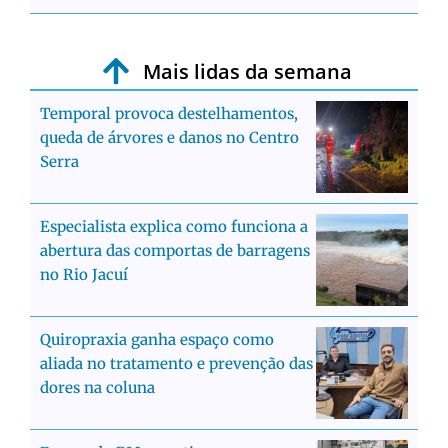
Mais lidas da semana
Temporal provoca destelhamentos,
queda de árvores e danos no Centro
Serra
Especialista explica como funciona a
abertura das comportas de barragens
no Rio Jacuí
Quiropraxia ganha espaço como
aliada no tratamento e prevenção das
dores na coluna