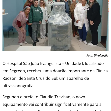
Foto: Divulgação
O Hospital São João Evangelista – Unidade I, localizado
em Segredo, recebeu uma doação importante da Clínica
Radson, de Santa Cruz do Sul: um aparelho de
ultrassonografia.
Segundo o prefeito Cláudio Trevisan, o novo
equipamento vai contribuir significativamente para a