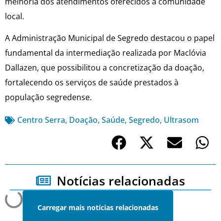
melhoria dos atendimentos oferecidos à comunidade
local.
A Administração Municipal de Segredo destacou o papel
fundamental da intermediação realizada por Maclóvia
Dallazen, que possibilitou a concretização da doação,
fortalecendo os serviços de saúde prestados à
população segredense.
Centro Serra
,
Doação
,
Saúde
,
Segredo
,
Ultrasom
Notícias relacionadas
Carregar mais notícias relacionadas