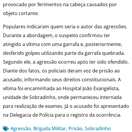
provocado por ferimentos na cabeça causados por
objeto cortante.
Populares indicaram quem seria o autor das agressões.
Durante a abordagem, o suspeito confirmou ter
atingido a vítima com uma garrafa e, posteriormente,
desferido golpes utilizando parte da garrafa quebrada.
Segundo ele, a agressão ocorreu após ter sido ofendido.
Diante dos fatos, os policiais deram voz de prisão ao
acusado, informando seus direitos constitucionais. A
vítima foi encaminhada ao Hospital João Evangelista,
unidade de Sobradinho, onde permaneceu internada
para realização de exames. Já o acusado foi apresentado
na Delegacia de Polícia para o registro da ocorrência.
Agressão
,
Brigada Militar
,
Prisão
,
Sobradinho