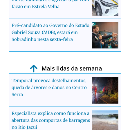
facão em Estrela Velha
Pré-candidato ao Governo do Estado,
Gabriel Souza (MDB), estará em
Sobradinho nesta sexta-feira
Mais lidas da semana
Temporal provoca destelhamentos,
queda de árvores e danos no Centro
Serra
Especialista explica como funciona a
abertura das comportas de barragens
no Rio Jacuí