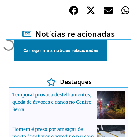
Notícias relacionadas
Carregar mais notícias relacionadas
Destaques
Temporal provoca destelhamentos,
queda de árvores e danos no Centro
Serra
Homem é preso por ameaçar de
morte familiares e agredir o pai com