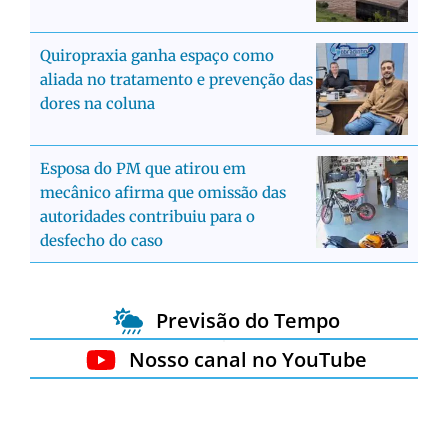
Quiropraxia ganha espaço como
aliada no tratamento e prevenção das
dores na coluna
Esposa do PM que atirou em
mecânico afirma que omissão das
autoridades contribuiu para o
desfecho do caso
Previsão do Tempo
Nosso canal no YouTube