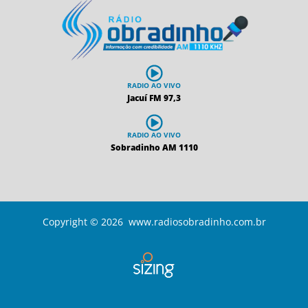
RADIO AO VIVO
Jacuí FM 97,3
RADIO AO VIVO
Sobradinho AM 1110
Copyright © 2026 www.radiosobradinho.com.br