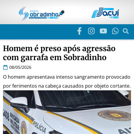
Homem é preso após agressão
com garrafa em Sobradinho
08/05/2026
O homem apresentava intenso sangramento provocado
por ferimentos na cabeça causados por objeto cortante.