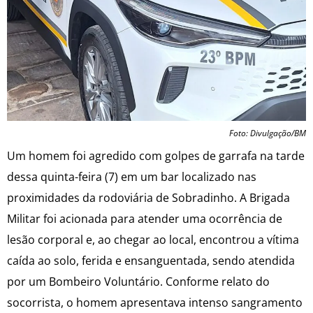
Foto: Divulgação/BM
Um homem foi agredido com golpes de garrafa na tarde
dessa quinta-feira (7) em um bar localizado nas
proximidades da rodoviária de Sobradinho. A Brigada
Militar foi acionada para atender uma ocorrência de
lesão corporal e, ao chegar ao local, encontrou a vítima
caída ao solo, ferida e ensanguentada, sendo atendida
por um Bombeiro Voluntário. Conforme relato do
socorrista, o homem apresentava intenso sangramento