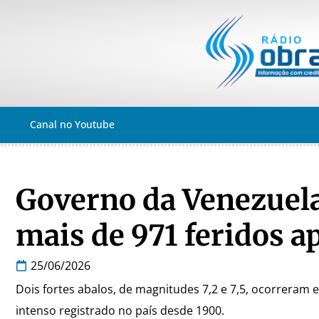
Canal no Youtube
Governo da Venezuela
mais de 971 feridos a
25/06/2026
Dois fortes abalos, de magnitudes 7,2 e 7,5, ocorrera
intenso registrado no país desde 1900.