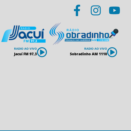
RADIO AO VIVO
RADIO AO VIVO
Jacuí FM 97,3
Sobradinho AM 1110