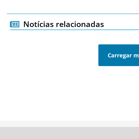
Notícias relacionadas
Carregar m