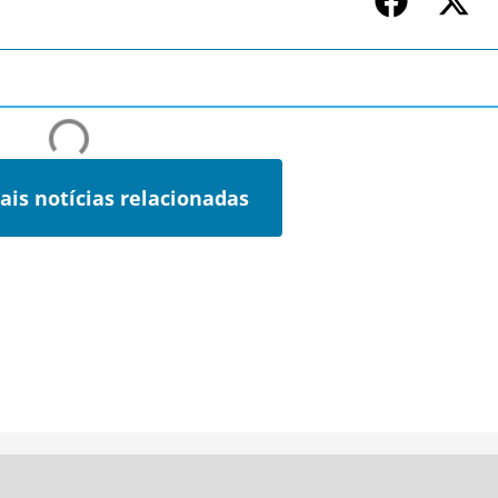
ais notícias relacionadas