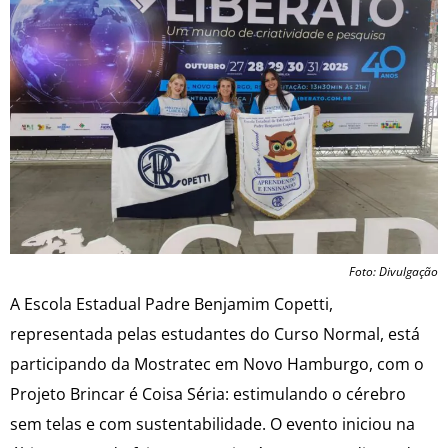
Foto: Divulgação
A Escola Estadual Padre Benjamim Copetti,
representada pelas estudantes do Curso Normal, está
participando da Mostratec em Novo Hamburgo, com o
Projeto Brincar é Coisa Séria: estimulando o cérebro
sem telas e com sustentabilidade. O evento iniciou na