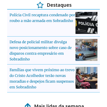
Destaques
Polícia Civil recaptura condenado por
roubo a mão armada em Sobradinho
Defesa de policial militar divulga
novo posicionamento sobre caso de
disparos contra empresário em
Sobradinho
Famílias que vivem próximo ao trevo
do Cristo Acolhedor terão novas
moradias e despejos ficam suspensos
em Sobradinho
Mais lidas da semana