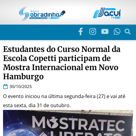
Estudantes do Curso Normal da
Escola Copetti participam de
Mostra Internacional em Novo
Hamburgo
30/10/2025
O evento iniciou na última segunda-feira (27) e vai até
esta sexta, dia 31 de outubro.