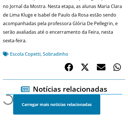
no Jornal da Mostra. Nesta etapa, as alunas Maria Clara
de Lima Kluge e Isabel de Paulo da Rosa estão sendo
acompanhadas pela professora Glória De Pellegrin, e
serão avaliadas até o encerramento da Feira, nesta
sexta-feira.
Escola Copetti
,
Sobradinho
Notícias relacionadas
Carregar mais notícias relacionadas