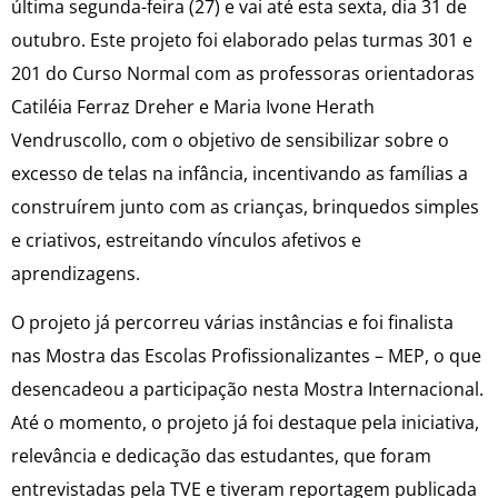
última segunda-feira (27) e vai até esta sexta, dia 31 de
outubro. Este projeto foi elaborado pelas turmas 301 e
201 do Curso Normal com as professoras orientadoras
Catiléia Ferraz Dreher e Maria Ivone Herath
Vendruscollo, com o objetivo de sensibilizar sobre o
excesso de telas na infância, incentivando as famílias a
construírem junto com as crianças, brinquedos simples
e criativos, estreitando vínculos afetivos e
aprendizagens.
O projeto já percorreu várias instâncias e foi finalista
nas Mostra das Escolas Profissionalizantes – MEP, o que
desencadeou a participação nesta Mostra Internacional.
Até o momento, o projeto já foi destaque pela iniciativa,
relevância e dedicação das estudantes, que foram
entrevistadas pela TVE e tiveram reportagem publicada