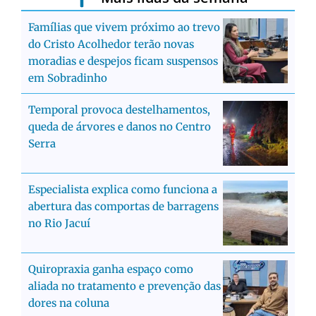
Famílias que vivem próximo ao trevo
do Cristo Acolhedor terão novas
moradias e despejos ficam suspensos
em Sobradinho
Temporal provoca destelhamentos,
queda de árvores e danos no Centro
Serra
Especialista explica como funciona a
abertura das comportas de barragens
no Rio Jacuí
Quiropraxia ganha espaço como
aliada no tratamento e prevenção das
dores na coluna