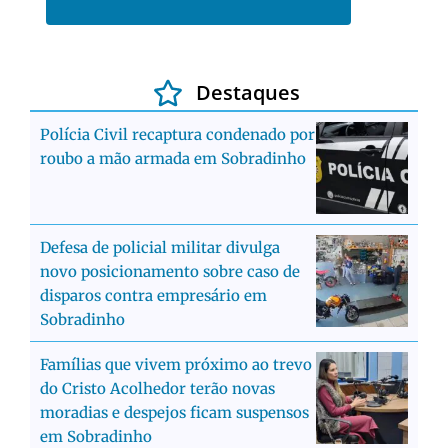
Destaques
Polícia Civil recaptura condenado por
roubo a mão armada em Sobradinho
Defesa de policial militar divulga
novo posicionamento sobre caso de
disparos contra empresário em
Sobradinho
Famílias que vivem próximo ao trevo
do Cristo Acolhedor terão novas
moradias e despejos ficam suspensos
em Sobradinho