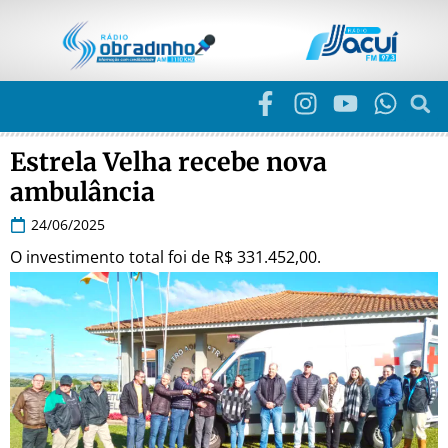
Estrela Velha recebe nova
ambulância
24/06/2025
O investimento total foi de R$ 331.452,00.