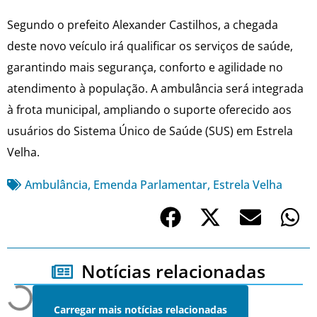
Segundo o prefeito Alexander Castilhos, a chegada
deste novo veículo irá qualificar os serviços de saúde,
garantindo mais segurança, conforto e agilidade no
atendimento à população. A ambulância será integrada
à frota municipal, ampliando o suporte oferecido aos
usuários do Sistema Único de Saúde (SUS) em Estrela
Velha.
Ambulância
,
Emenda Parlamentar
,
Estrela Velha
Notícias relacionadas
Carregar mais notícias relacionadas