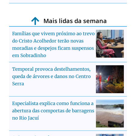
Mais lidas da semana
Famílias que vivem próximo ao trevo
do Cristo Acolhedor terão novas
moradias e despejos ficam suspensos
em Sobradinho
Temporal provoca destelhamentos,
queda de árvores e danos no Centro
Serra
Especialista explica como funciona a
abertura das comportas de barragens
no Rio Jacuí