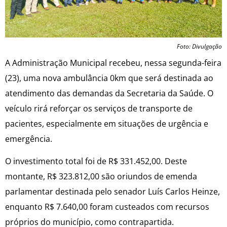
Foto: Divulgação
A Administração Municipal recebeu, nessa segunda-feira
(23), uma nova ambulância 0km que será destinada ao
atendimento das demandas da Secretaria da Saúde. O
veículo rirá reforçar os serviços de transporte de
pacientes, especialmente em situações de urgência e
emergência.
O investimento total foi de R$ 331.452,00. Deste
montante, R$ 323.812,00 são oriundos de emenda
parlamentar destinada pelo senador Luís Carlos Heinze,
enquanto R$ 7.640,00 foram custeados com recursos
próprios do município, como contrapartida.