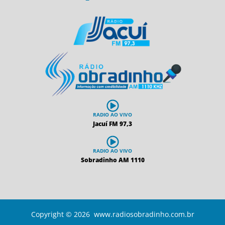
RADIO AO VIVO
Jacuí FM 97,3
RADIO AO VIVO
Sobradinho AM 1110
Copyright © 2026 www.radiosobradinho.com.br