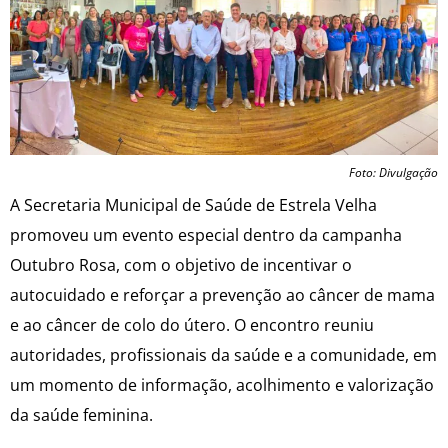
Foto: Divulgação
A Secretaria Municipal de Saúde de Estrela Velha
promoveu um evento especial dentro da campanha
Outubro Rosa, com o objetivo de incentivar o
autocuidado e reforçar a prevenção ao câncer de mama
e ao câncer de colo do útero. O encontro reuniu
autoridades, profissionais da saúde e a comunidade, em
um momento de informação, acolhimento e valorização
da saúde feminina.