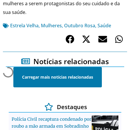
mulheres a serem protagonistas do seu cuidado e da
sua saúde.
Estrela Velha
,
Mulheres
,
Outubro Rosa
,
Saúde
Notícias relacionadas
Carregar mais notícias relacionadas
Destaques
Polícia Civil recaptura condenado por
roubo a mão armada em Sobradinho