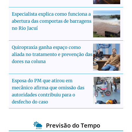
Especialista explica como funciona a
abertura das comportas de barragens
no Rio Jacuí
Quiropraxia ganha espaço como
aliada no tratamento e prevenção das
dores na coluna
Esposa do PM que atirou em
mecânico afirma que omissão das
autoridades contribuiu para o
desfecho do caso
Previsão do Tempo