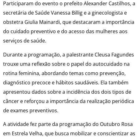
Participaram do evento o prefeito Alexander Castilhos, a
secretária de Saúde Vanessa Billig e a ginecologista e
obstetra Giulia Mainardi, que destacaram a importância
do cuidado preventivo e do acesso das mulheres aos
serviços de saúde.
Durante a programação, a palestrante Cleusa Fagundes
trouxe uma reflexão sobre o papel do autocuidado na
rotina feminina, abordando temas como prevenção,
diagnóstico precoce e hábitos saudáveis. Ela também
apresentou dados sobre a incidência dos dois tipos de
câncer e reforçou a importância da realização periódica
de exames preventivos.
A atividade fez parte da programação do Outubro Rosa
em Estrela Velha, que busca mobilizar e conscientizar as