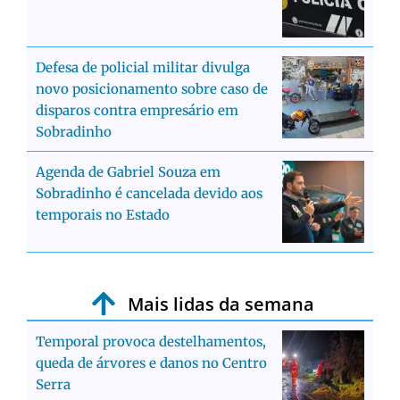
Defesa de policial militar divulga
novo posicionamento sobre caso de
disparos contra empresário em
Sobradinho
Agenda de Gabriel Souza em
Sobradinho é cancelada devido aos
temporais no Estado
Mais lidas da semana
Temporal provoca destelhamentos,
queda de árvores e danos no Centro
Serra