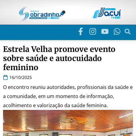
Estrela Velha promove evento
sobre saúde e autocuidado
feminino
16/10/2025
O encontro reuniu autoridades, profissionais da saúde e
a comunidade, em um momento de informação,
acolhimento e valorização da saúde feminina.