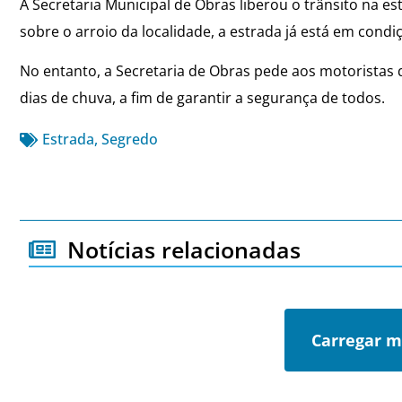
A Secretaria Municipal de Obras liberou o trânsito na 
sobre o arroio da localidade, a estrada já está em condi
No entanto, a Secretaria de Obras pede aos motorista
dias de chuva, a fim de garantir a segurança de todos.
Estrada
,
Segredo
Notícias relacionadas
Carregar m