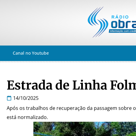
Canal no Youtube
Estrada de Linha Folm
14/10/2025
Após os trabalhos de recuperação da passagem sobre o a
está normalizado.