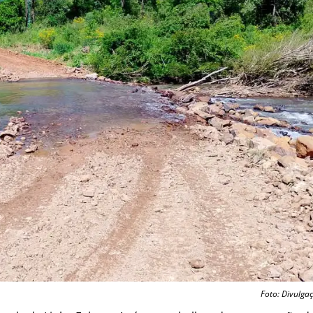
Foto: Divulga