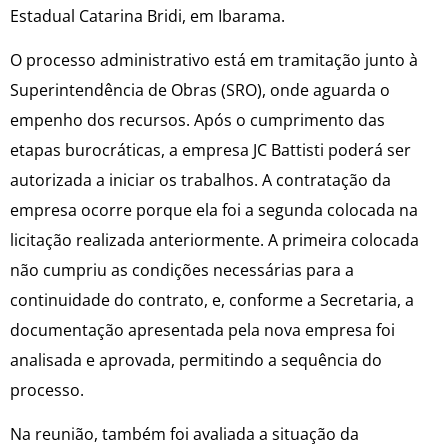
Estadual Catarina Bridi, em Ibarama.
O processo administrativo está em tramitação junto à
Superintendência de Obras (SRO), onde aguarda o
empenho dos recursos. Após o cumprimento das
etapas burocráticas, a empresa JC Battisti poderá ser
autorizada a iniciar os trabalhos. A contratação da
empresa ocorre porque ela foi a segunda colocada na
licitação realizada anteriormente. A primeira colocada
não cumpriu as condições necessárias para a
continuidade do contrato, e, conforme a Secretaria, a
documentação apresentada pela nova empresa foi
analisada e aprovada, permitindo a sequência do
processo.
Na reunião, também foi avaliada a situação da