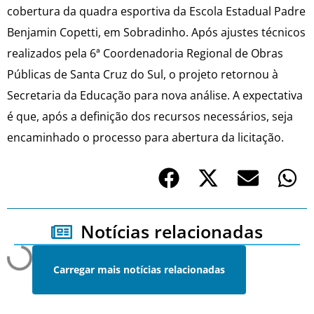
cobertura da quadra esportiva da Escola Estadual Padre
Benjamin Copetti, em Sobradinho. Após ajustes técnicos
realizados pela 6ª Coordenadoria Regional de Obras
Públicas de Santa Cruz do Sul, o projeto retornou à
Secretaria da Educação para nova análise. A expectativa
é que, após a definição dos recursos necessários, seja
encaminhado o processo para abertura da licitação.
Notícias relacionadas
Carregar mais notícias relacionadas