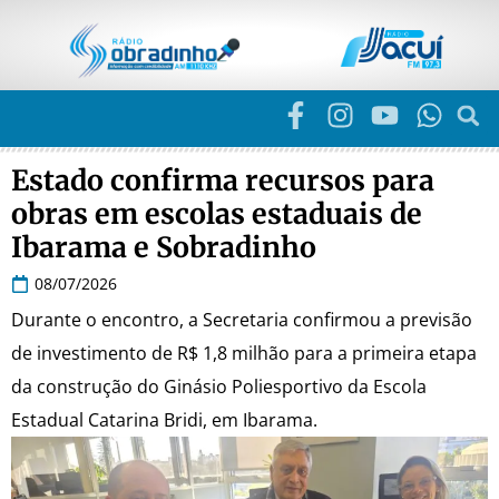
Estado confirma recursos para
obras em escolas estaduais de
Ibarama e Sobradinho
08/07/2026
Durante o encontro, a Secretaria confirmou a previsão
de investimento de R$ 1,8 milhão para a primeira etapa
da construção do Ginásio Poliesportivo da Escola
Estadual Catarina Bridi, em Ibarama.