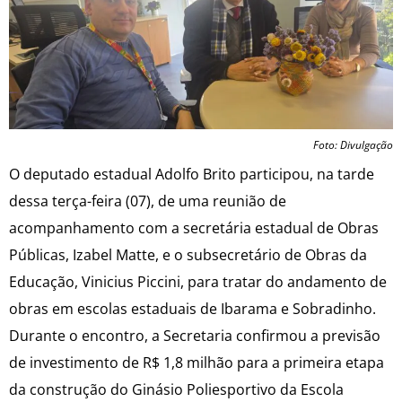
Foto: Divulgação
O deputado estadual Adolfo Brito participou, na tarde
dessa terça-feira (07), de uma reunião de
acompanhamento com a secretária estadual de Obras
Públicas, Izabel Matte, e o subsecretário de Obras da
Educação, Vinicius Piccini, para tratar do andamento de
obras em escolas estaduais de Ibarama e Sobradinho.
Durante o encontro, a Secretaria confirmou a previsão
de investimento de R$ 1,8 milhão para a primeira etapa
da construção do Ginásio Poliesportivo da Escola