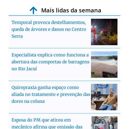
Mais lidas da semana
Temporal provoca destelhamentos,
queda de árvores e danos no Centro
Serra
Especialista explica como funciona a
abertura das comportas de barragens
no Rio Jacuí
Quiropraxia ganha espaço como
aliada no tratamento e prevenção das
dores na coluna
Esposa do PM que atirou em
mecânico afirma que omissão das