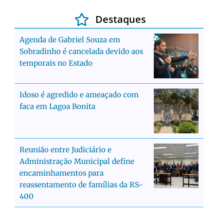
Destaques
Agenda de Gabriel Souza em
Sobradinho é cancelada devido aos
temporais no Estado
Idoso é agredido e ameaçado com
faca em Lagoa Bonita
Reunião entre Judiciário e
Administração Municipal define
encaminhamentos para
reassentamento de famílias da RS-
400