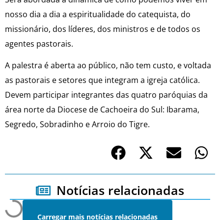
nosso dia a dia a espiritualidade do catequista, do
missionário, dos líderes, dos ministros e de todos os
agentes pastorais.
A palestra é aberta ao público, não tem custo, e voltada
as pastorais e setores que integram a igreja católica.
Devem participar integrantes das quatro paróquias da
área norte da Diocese de Cachoeira do Sul: Ibarama,
Segredo, Sobradinho e Arroio do Tigre.
Notícias relacionadas
Carregar mais notícias relacionadas