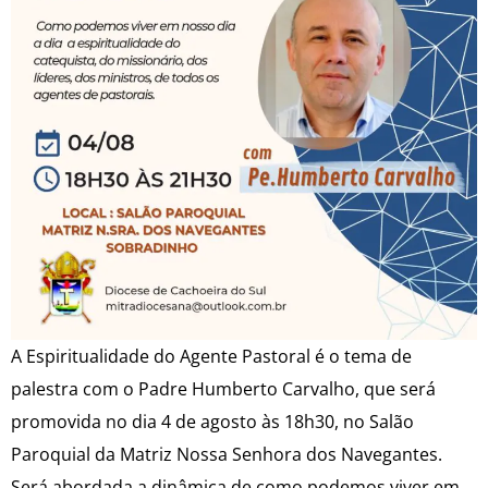
A Espiritualidade do Agente Pastoral é o tema de
palestra com o Padre Humberto Carvalho, que será
promovida no dia 4 de agosto às 18h30, no Salão
Paroquial da Matriz Nossa Senhora dos Navegantes.
Será abordada a dinâmica de como podemos viver em