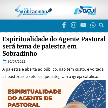
Espiritualidade do Agente Pastoral
será tema de palestra em
Sobradinho
30/07/2022
A palestra é aberta ao público, não tem custo, e voltada
as pastorais e setores que integram a igreja católica.