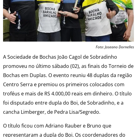
Foto: Joseano Dornelles
A Sociedade de Bochas João Cagol de Sobradinho
promoveu no último sábado (02), as finais do Torneio de
Bochas em Duplas. O evento reuniu 48 duplas da região
Centro Serra e premiou os primeiros colocados com
troféus e mais de RS 4.000,00 reais em dinheiro. O título
foi disputado entre dupla do Boi, de Sobradinho, e a
cancha Limberger, de Pedra Lisa/Segredo.
O título ficou com Adriano Rauber e Bruno que
representaram a dupla do Boi. Os coordenadores do