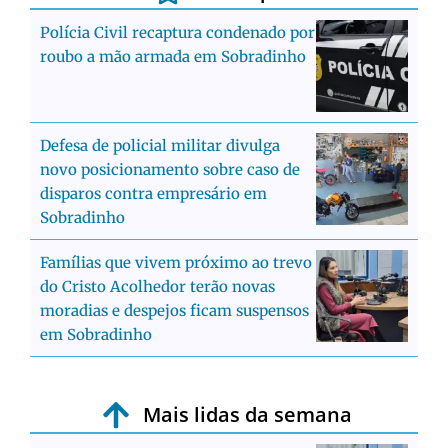
Polícia Civil recaptura condenado por
roubo a mão armada em Sobradinho
Defesa de policial militar divulga
novo posicionamento sobre caso de
disparos contra empresário em
Sobradinho
Famílias que vivem próximo ao trevo
do Cristo Acolhedor terão novas
moradias e despejos ficam suspensos
em Sobradinho
Mais lidas da semana