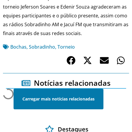
torneio Jeferson Soares e Edenir Souza agradeceram as
equipes participantes e o público presente, assim como
as rádios Sobradinho AM e Jacuí FM que transmitiram as
finais através de suas redes sociais.
Bochas
,
Sobradinho
,
Torneio
Notícias relacionadas
Carregar mais notícias relacionadas
Destaques