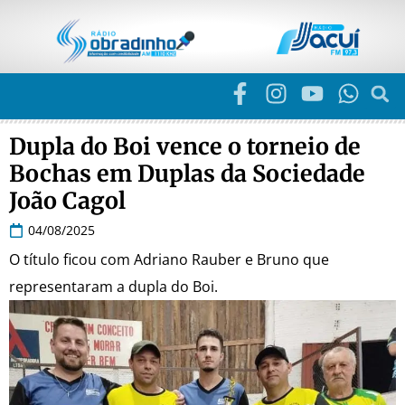
Dupla do Boi vence o torneio de
Bochas em Duplas da Sociedade
João Cagol
04/08/2025
O título ficou com Adriano Rauber e Bruno que
representaram a dupla do Boi.