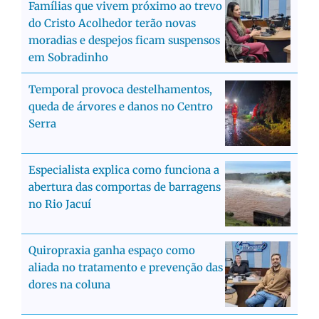
Famílias que vivem próximo ao trevo
do Cristo Acolhedor terão novas
moradias e despejos ficam suspensos
em Sobradinho
Temporal provoca destelhamentos,
queda de árvores e danos no Centro
Serra
Especialista explica como funciona a
abertura das comportas de barragens
no Rio Jacuí
Quiropraxia ganha espaço como
aliada no tratamento e prevenção das
dores na coluna