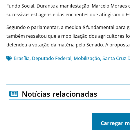
Fundo Social. Durante a manifestação, Marcelo Moraes 
sucessivas estiagens e das enchentes que atingiram o E
Segundo o parlamentar, a medida é fundamental para g
também ressaltou que a mobilização dos agricultores f
defendeu a votação da matéria pelo Senado. A proposta es
Brasília
,
Deputado Federal
,
Mobilização
,
Santa Cruz 
Notícias relacionadas
Carregar m