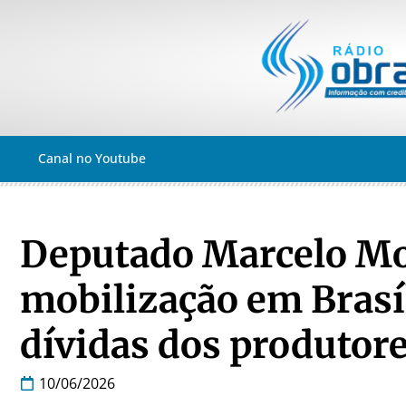
Canal no Youtube
Deputado Marcelo Mor
mobilização em Brasí
dívidas dos produtore
10/06/2026