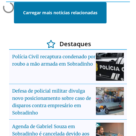
Carregar mais notícias relacionadas
Destaques
Polícia Civil recaptura condenado por
roubo a mão armada em Sobradinho
Defesa de policial militar divulga
novo posicionamento sobre caso de
disparos contra empresário em
Sobradinho
Agenda de Gabriel Souza em
Sobradinho é cancelada devido aos