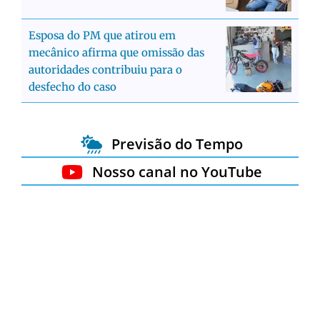
Esposa do PM que atirou em
mecânico afirma que omissão das
autoridades contribuiu para o
desfecho do caso
Previsão do Tempo
Nosso canal no YouTube