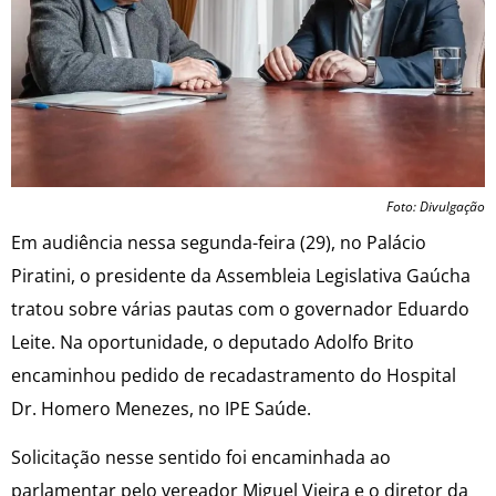
Foto: Divulgação
Em audiência nessa segunda-feira (29), no Palácio
Piratini, o presidente da Assembleia Legislativa Gaúcha
tratou sobre várias pautas com o governador Eduardo
Leite. Na oportunidade, o deputado Adolfo Brito
encaminhou pedido de recadastramento do Hospital
Dr. Homero Menezes, no IPE Saúde.
Solicitação nesse sentido foi encaminhada ao
parlamentar pelo vereador Miguel Vieira e o diretor da