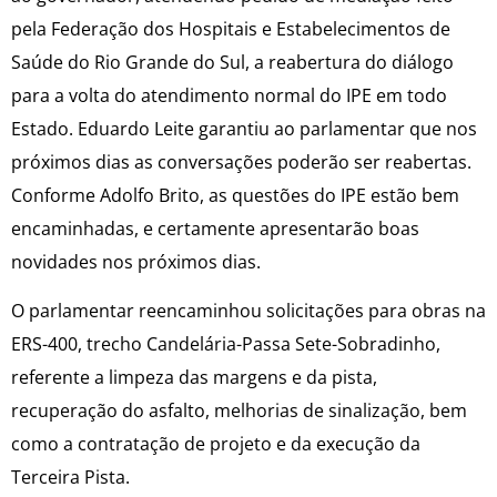
pela Federação dos Hospitais e Estabelecimentos de
Saúde do Rio Grande do Sul, a reabertura do diálogo
para a volta do atendimento normal do IPE em todo
Estado. Eduardo Leite garantiu ao parlamentar que nos
próximos dias as conversações poderão ser reabertas.
Conforme Adolfo Brito, as questões do IPE estão bem
encaminhadas, e certamente apresentarão boas
novidades nos próximos dias.
O parlamentar reencaminhou solicitações para obras na
ERS-400, trecho Candelária-Passa Sete-Sobradinho,
referente a limpeza das margens e da pista,
recuperação do asfalto, melhorias de sinalização, bem
como a contratação de projeto e da execução da
Terceira Pista.