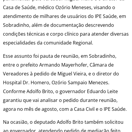
Casa de Saúde, médico Ozório Meneses, visando o
atendimento de milhares de usuários do IPE Saúde, em
Sobradinho, além de documentação descrevendo
condições técnicas e corpo clínico para atender diversas
especialidades da comunidade Regional.
Esse assunto foi pauta de reunião, em Sobradinho,
entre o prefeito Armando Mayerhofer, Câmara de
Vereadores à pedido de Miguel Vieira, e o diretor do
Hospital Dr. Homero, Ozório Sampaio Menezes.
Conforme Adolfo Brito, o governador Eduardo Leite
garantiu que vai analisar o pedido durante reunião,
agora no mês de agosto, com a Casa Civil e o IPE Saúde.
Na ocasião, o deputado Adolfo Brito também solicitou
ao governador, atendendo pedido de mediação feito