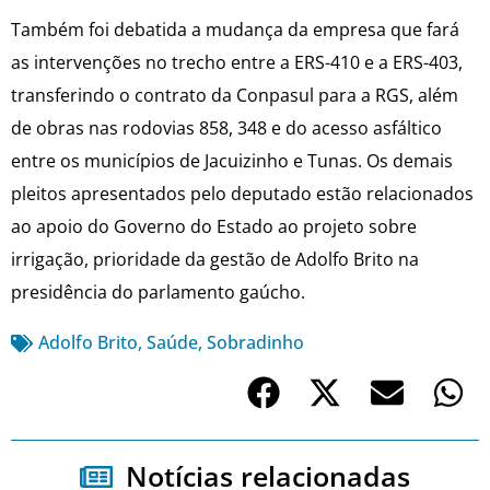
Também foi debatida a mudança da empresa que fará
as intervenções no trecho entre a ERS-410 e a ERS-403,
transferindo o contrato da Conpasul para a RGS, além
de obras nas rodovias 858, 348 e do acesso asfáltico
entre os municípios de Jacuizinho e Tunas. Os demais
pleitos apresentados pelo deputado estão relacionados
ao apoio do Governo do Estado ao projeto sobre
irrigação, prioridade da gestão de Adolfo Brito na
presidência do parlamento gaúcho.
Adolfo Brito
,
Saúde
,
Sobradinho
Notícias relacionadas