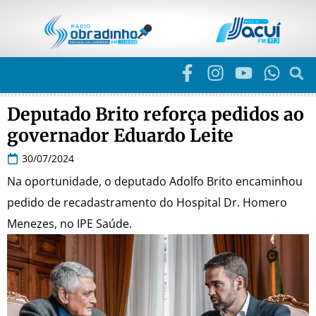
Deputado Brito reforça pedidos ao
governador Eduardo Leite
30/07/2024
Na oportunidade, o deputado Adolfo Brito encaminhou
pedido de recadastramento do Hospital Dr. Homero
Menezes, no IPE Saúde.