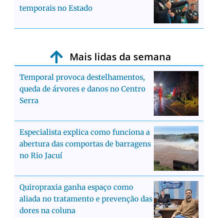
temporais no Estado
Mais lidas da semana
Temporal provoca destelhamentos,
queda de árvores e danos no Centro
Serra
Especialista explica como funciona a
abertura das comportas de barragens
no Rio Jacuí
Quiropraxia ganha espaço como
aliada no tratamento e prevenção das
dores na coluna