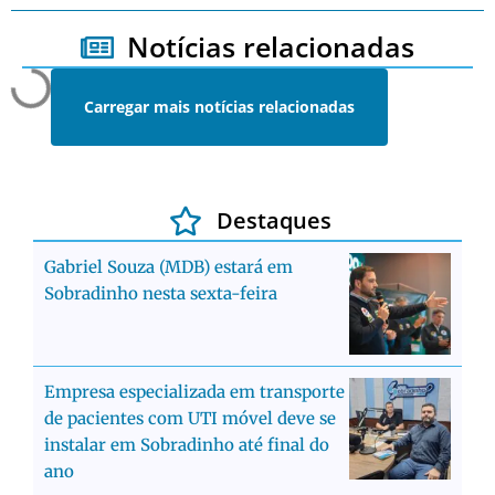
Notícias relacionadas
Carregar mais notícias relacionadas
Destaques
Gabriel Souza (MDB) estará em
Sobradinho nesta sexta-feira
Empresa especializada em transporte
de pacientes com UTI móvel deve se
instalar em Sobradinho até final do
ano