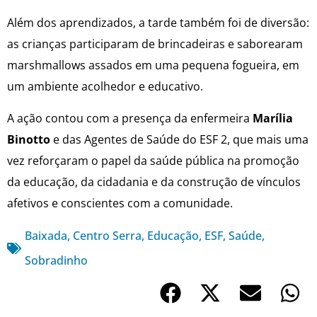
Além dos aprendizados, a tarde também foi de diversão:
as crianças participaram de brincadeiras e saborearam
marshmallows assados em uma pequena fogueira, em
um ambiente acolhedor e educativo.
A ação contou com a presença da enfermeira
Marília
Binotto
e das Agentes de Saúde do ESF 2, que mais uma
vez reforçaram o papel da saúde pública na promoção
da educação, da cidadania e da construção de vínculos
afetivos e conscientes com a comunidade.
Baixada
,
Centro Serra
,
Educação
,
ESF
,
Saúde
,
Sobradinho