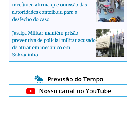
mecânico afirma que omissão das
autoridades contribuiu para o
desfecho do caso
Justiça Militar mantém prisão
preventiva de policial militar acusado
de atirar em mecânico em
Sobradinho
Previsão do Tempo
Nosso canal no YouTube