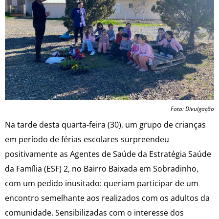
Foto: Divulgação
Na tarde desta quarta-feira (30), um grupo de crianças
em período de férias escolares surpreendeu
positivamente as Agentes de Saúde da Estratégia Saúde
da Família (ESF) 2, no Bairro Baixada em Sobradinho,
com um pedido inusitado: queriam participar de um
encontro semelhante aos realizados com os adultos da
comunidade. Sensibilizadas com o interesse dos