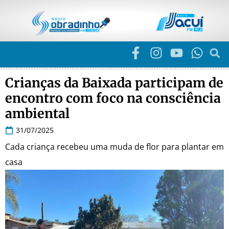
Crianças da Baixada participam de
encontro com foco na consciência
ambiental
31/07/2025
Cada criança recebeu uma muda de flor para plantar em
casa