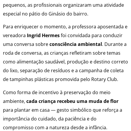
pequenos, as profissionais organizaram uma atividade
especial no pátio do Ginásio do bairro.
Para enriquecer o momento, a professora aposentada e
vereadora
Ingrid Hermes
foi convidada para conduzir
uma conversa sobre
consciência ambiental
. Durante a
roda de conversa, as crianças refletiram sobre temas
como alimentação saudável, produção e destino correto
do lixo, separação de resíduos e a campanha de coleta
de tampinhas plásticas promovida pelo Rotary Club.
Como forma de incentivo à preservação do meio
ambiente,
cada criança recebeu uma muda de flor
para plantar em casa — gesto simbólico que reforça a
importância do cuidado, da paciência e do
compromisso com a natureza desde a infância.