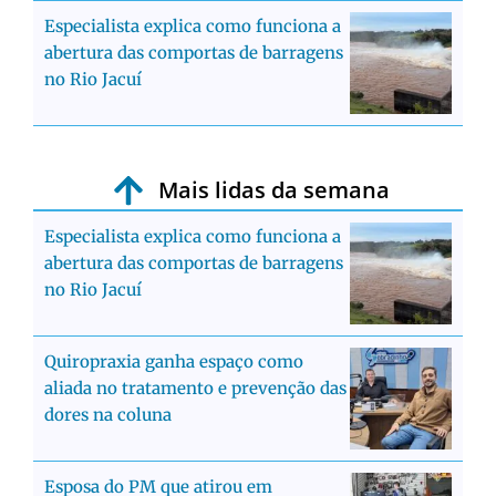
Especialista explica como funciona a
abertura das comportas de barragens
no Rio Jacuí
Mais lidas da semana
Especialista explica como funciona a
abertura das comportas de barragens
no Rio Jacuí
Quiropraxia ganha espaço como
aliada no tratamento e prevenção das
dores na coluna
Esposa do PM que atirou em