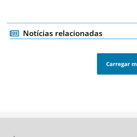
Notícias relacionadas
Carregar m