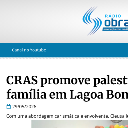
Canal no Youtube
CRAS promove palestr
família em Lagoa Bon
29/05/2026
Com uma abordagem carismática e envolvente, Cleusa le