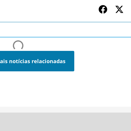
ais notícias relacionadas