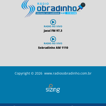
RADIO AO VIVO
Jacuí FM 97,3
RADIO AO VIVO
Sobradinho AM 1110
Copyright © 2026 www.radiosobradinho.com.br