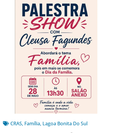
CRAS
,
Família
,
Lagoa Bonita Do Sul