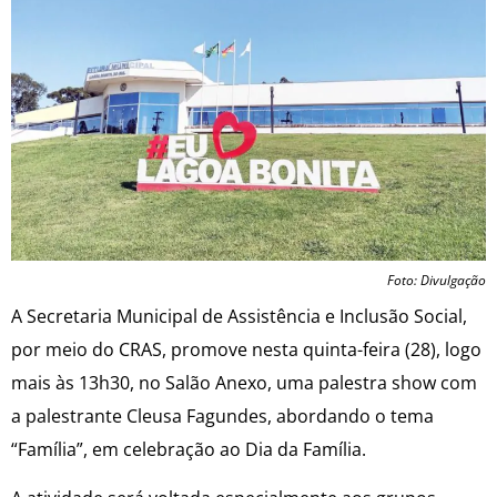
Foto: Divulgação
A Secretaria Municipal de Assistência e Inclusão Social,
por meio do CRAS, promove nesta quinta-feira (28), logo
mais às 13h30, no Salão Anexo, uma palestra show com
a palestrante Cleusa Fagundes, abordando o tema
“Família”, em celebração ao Dia da Família.