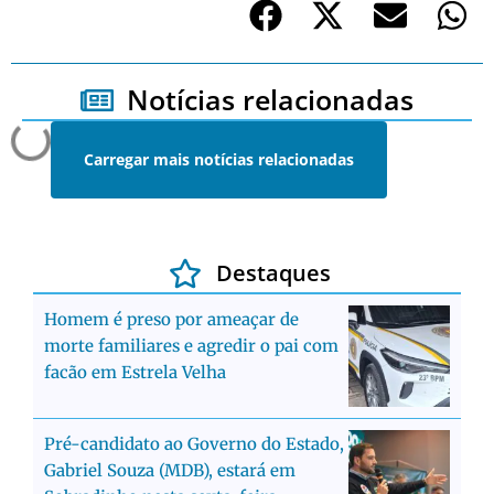
Notícias relacionadas
Carregar mais notícias relacionadas
Destaques
Homem é preso por ameaçar de
morte familiares e agredir o pai com
facão em Estrela Velha
Pré-candidato ao Governo do Estado,
Gabriel Souza (MDB), estará em