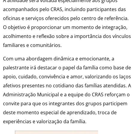
A atividade será voltada especialmente aos grupos
acompanhados pelo CRAS, incluindo participantes das
oficinas e serviços oferecidos pelo centro de referência.
O objetivo é proporcionar um momento de integração,
acolhimento e reflexão sobre a importância dos vínculos
familiares e comunitários.
Com uma abordagem dinâmica e emocionante, a
palestrante irá destacar o papel da família como base de
apoio, cuidado, convivência e amor, valorizando os laços
afetivos presentes no cotidiano das famílias atendidas. A
Administração Municipal e a equipe do CRAS reforçam o
convite para que os integrantes dos grupos participem
deste momento especial de aprendizado, troca de
experiências e valorização da família.