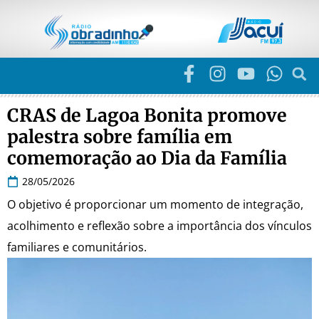
CRAS de Lagoa Bonita promove
palestra sobre família em
comemoração ao Dia da Família
28/05/2026
O objetivo é proporcionar um momento de integração,
acolhimento e reflexão sobre a importância dos vínculos
familiares e comunitários.