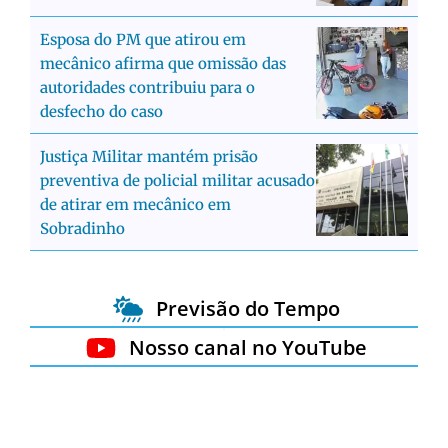
Esposa do PM que atirou em
mecânico afirma que omissão das
autoridades contribuiu para o
desfecho do caso
Justiça Militar mantém prisão
preventiva de policial militar acusado
de atirar em mecânico em
Sobradinho
Previsão do Tempo
Nosso canal no YouTube