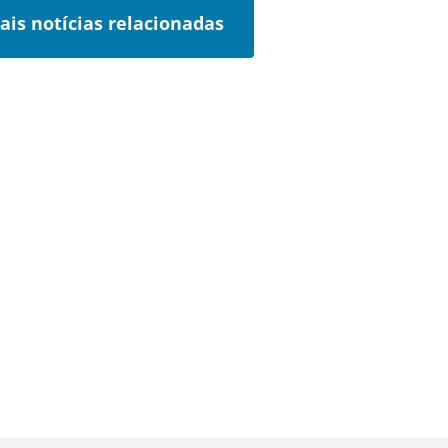
ais notícias relacionadas