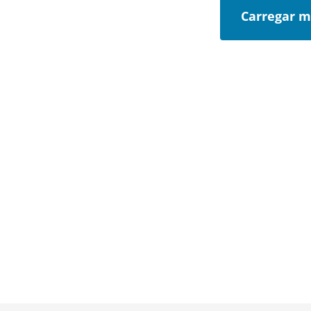
Carregar m