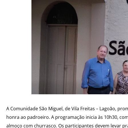
A Comunidade São Miguel, de Vila Freitas – Lagoão, pro
honra ao padroeiro. A programação inicia às 10h30, com
almoço com churrasco. Os participantes devem levar pr