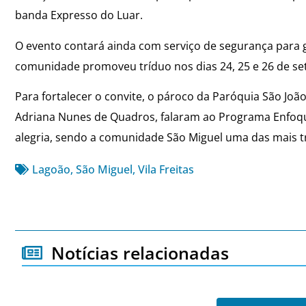
banda Expresso do Luar.
O evento contará ainda com serviço de segurança para g
comunidade promoveu tríduo nos dias 24, 25 e 26 de se
Para fortalecer o convite, o pároco da Paróquia São Joã
Adriana Nunes de Quadros, falaram ao Programa Enfoqu
alegria, sendo a comunidade São Miguel uma das mais t
Lagoão
,
São Miguel
,
Vila Freitas
Notícias relacionadas