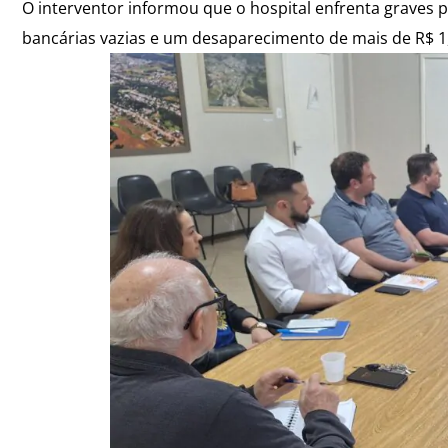
O interventor informou que o hospital enfrenta graves p
bancárias vazias e um desaparecimento de mais de R$ 