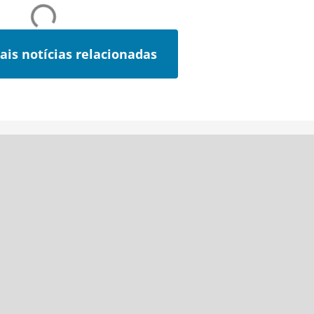
ais notícias relacionadas