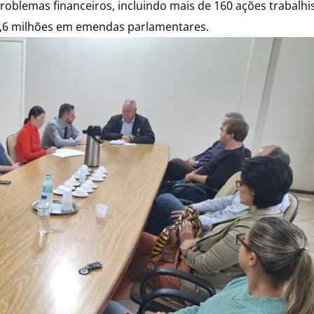
roblemas financeiros, incluindo mais de 160 ações trabalhi
1,6 milhões em emendas parlamentares.