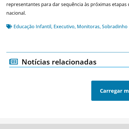
representantes para dar sequência às próximas etapas d
nacional.
Educação Infantil
,
Executivo
,
Monitoras
,
Sobradinho
Notícias relacionadas
Carregar m