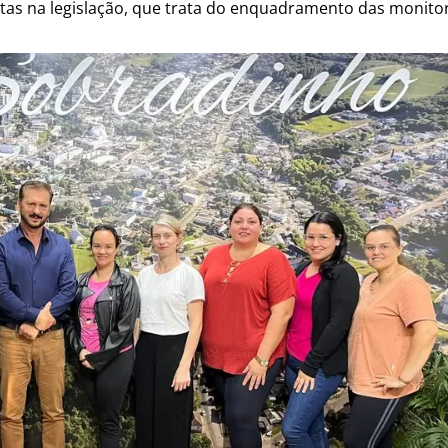
tas na legislação, que trata do enquadramento das monito