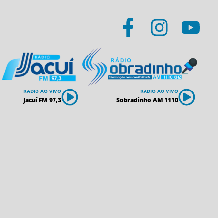
RADIO AO VIVO
RADIO AO VIVO
Jacuí FM 97,3
Sobradinho AM 1110