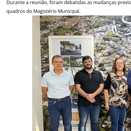
Durante a reunião, foram debatidas as mudanças previs
quadros do Magistério Municipal.