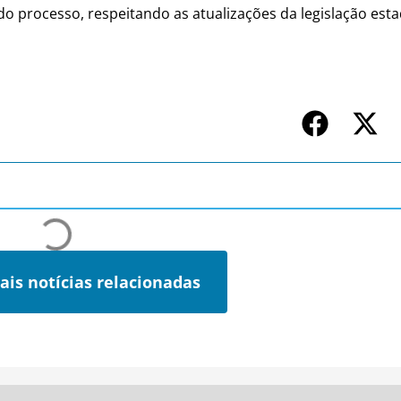
o processo, respeitando as atualizações da legislação esta
ais notícias relacionadas