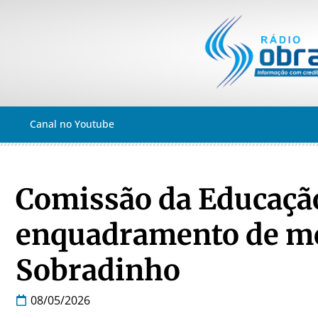
Canal no Youtube
Comissão da Educação
enquadramento de mo
Sobradinho
08/05/2026