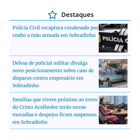
Destaques
Polícia Civil recaptura condenado por
roubo a mão armada em Sobradinho
Defesa de policial militar divulga
novo posicionamento sobre caso de
disparos contra empresário em
Sobradinho
Famílias que vivem próximo ao trevo
do Cristo Acolhedor terão novas
moradias e despejos ficam suspensos
em Sobradinho