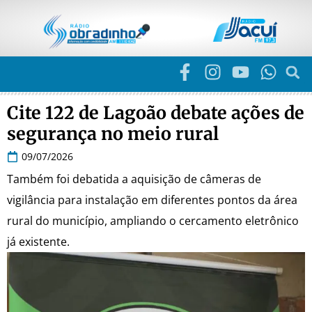
Cite 122 de Lagoão debate ações de
segurança no meio rural
09/07/2026
Também foi debatida a aquisição de câmeras de
vigilância para instalação em diferentes pontos da área
rural do município, ampliando o cercamento eletrônico
já existente.