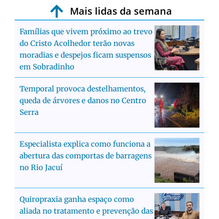
Mais lidas da semana
Famílias que vivem próximo ao trevo
do Cristo Acolhedor terão novas
moradias e despejos ficam suspensos
em Sobradinho
Temporal provoca destelhamentos,
queda de árvores e danos no Centro
Serra
Especialista explica como funciona a
abertura das comportas de barragens
no Rio Jacuí
Quiropraxia ganha espaço como
aliada no tratamento e prevenção das