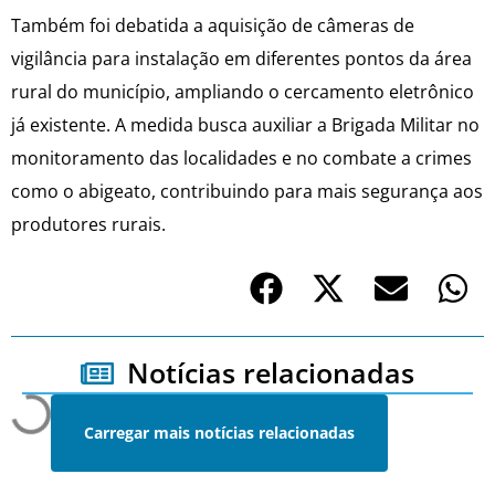
Também foi debatida a aquisição de câmeras de
vigilância para instalação em diferentes pontos da área
rural do município, ampliando o cercamento eletrônico
já existente. A medida busca auxiliar a Brigada Militar no
monitoramento das localidades e no combate a crimes
como o abigeato, contribuindo para mais segurança aos
produtores rurais.
Notícias relacionadas
Carregar mais notícias relacionadas