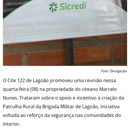
Foto: Divulgação
O Cite 122 de Lagoão promoveu uma reunião nessa
quarta-feira (08) na propriedade do citeano Marcelo
Nunes. Trataram sobre o apoio e incentivo à criação da
Patrulha Rural da Brigada Militar de Lagoão, iniciativa
voltada ao reforço da segurança nas comunidades do
interior.