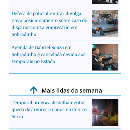
Defesa de policial militar divulga
novo posicionamento sobre caso de
disparos contra empresário em
Sobradinho
Agenda de Gabriel Souza em
Sobradinho é cancelada devido aos
temporais no Estado
Mais lidas da semana
Temporal provoca destelhamentos,
queda de árvores e danos no Centro
Serra