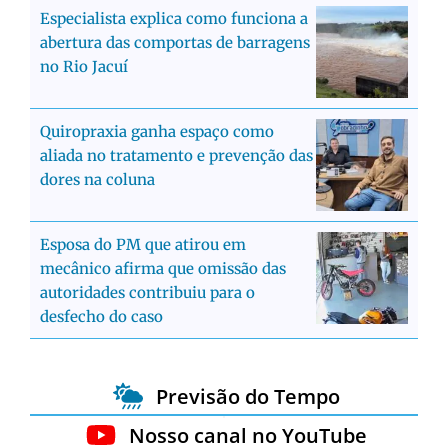
Especialista explica como funciona a
abertura das comportas de barragens
no Rio Jacuí
Quiropraxia ganha espaço como
aliada no tratamento e prevenção das
dores na coluna
Esposa do PM que atirou em
mecânico afirma que omissão das
autoridades contribuiu para o
desfecho do caso
Previsão do Tempo
Nosso canal no YouTube