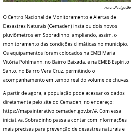
Foto: Divulgação
O Centro Nacional de Monitoramento e Alertas de
Desastres Naturais (Cemaden) instalou dois novos
pluviômetros em Sobradinho, ampliando, assim, o
monitoramento das condições climáticas no município.
Os equipamentos foram colocados na EMEI Maria
Vitória Pohlmann, no Bairro Baixada, e na EMEB Espírito
Santo, no Bairro Vera Cruz, permitindo o
acompanhamento em tempo real do volume de chuvas.
A partir de agora, a população pode acessar os dados
diretamente pelo site do Cemaden, no endereço:
https://mapainterativo.cemaden.gov.br/#. Com essa
iniciativa, Sobradinho passa a contar com informações
mais precisas para prevenção de desastres naturais e