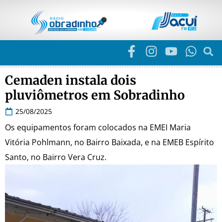
Cemaden instala dois
pluviômetros em Sobradinho
25/08/2025
Os equipamentos foram colocados na EMEI Maria
Vitória Pohlmann, no Bairro Baixada, e na EMEB Espírito
Santo, no Bairro Vera Cruz.