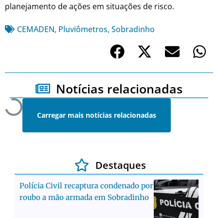
planejamento de ações em situações de risco.
CEMADEN
,
Pluviômetros
,
Sobradinho
Notícias relacionadas
Carregar mais notícias relacionadas
Destaques
Polícia Civil recaptura condenado por
roubo a mão armada em Sobradinho