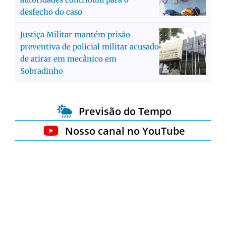
desfecho do caso
Justiça Militar mantém prisão
preventiva de policial militar acusado
de atirar em mecânico em
Sobradinho
Previsão do Tempo
Nosso canal no YouTube