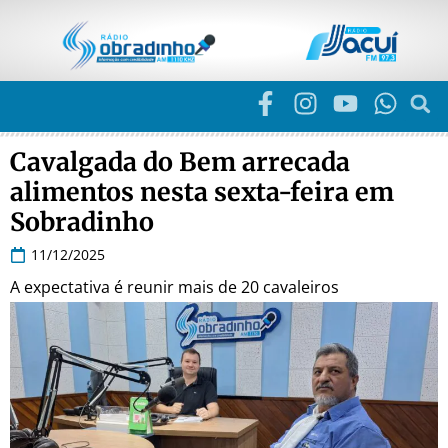
Cavalgada do Bem arrecada
alimentos nesta sexta-feira em
Sobradinho
11/12/2025
A expectativa é reunir mais de 20 cavaleiros