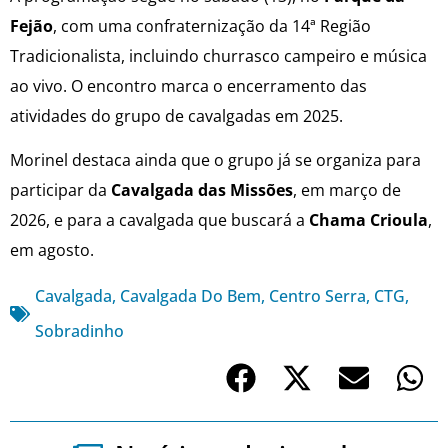
Fejão
, com uma confraternização da 14ª Região
Tradicionalista, incluindo churrasco campeiro e música
ao vivo. O encontro marca o encerramento das
atividades do grupo de cavalgadas em 2025.
Morinel destaca ainda que o grupo já se organiza para
participar da
Cavalgada das Missões
, em março de
2026, e para a cavalgada que buscará a
Chama Crioula
,
em agosto.
Cavalgada
,
Cavalgada Do Bem
,
Centro Serra
,
CTG
,
Sobradinho