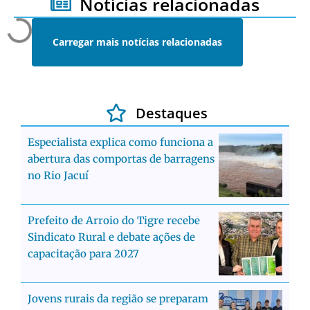
Notícias relacionadas
Carregar mais notícias relacionadas
Destaques
Especialista explica como funciona a
abertura das comportas de barragens
no Rio Jacuí
Prefeito de Arroio do Tigre recebe
Sindicato Rural e debate ações de
capacitação para 2027
Jovens rurais da região se preparam