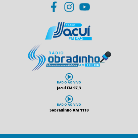
RADIO AO VIVO
Jacuí FM 97,3
RADIO AO VIVO
Sobradinho AM 1110