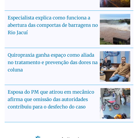
Especialista explica como funciona a
abertura das comportas de barragens no
Rio Jacuí
Quiropraxia ganha espaço como aliada
no tratamento e prevenção das dores na
coluna
Esposa do PM que atirou em mecânico
afirma que omissão das autoridades
contribuiu para o desfecho do caso