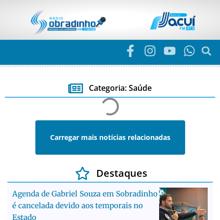
Categoria: Saúde
Carregar mais notícias relacionadas
Destaques
Agenda de Gabriel Souza em Sobradinho
é cancelada devido aos temporais no
Estado