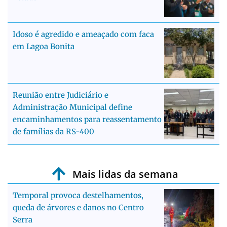
Idoso é agredido e ameaçado com faca
em Lagoa Bonita
Reunião entre Judiciário e
Administração Municipal define
encaminhamentos para reassentamento
de famílias da RS-400
Mais lidas da semana
Temporal provoca destelhamentos,
queda de árvores e danos no Centro
Serra