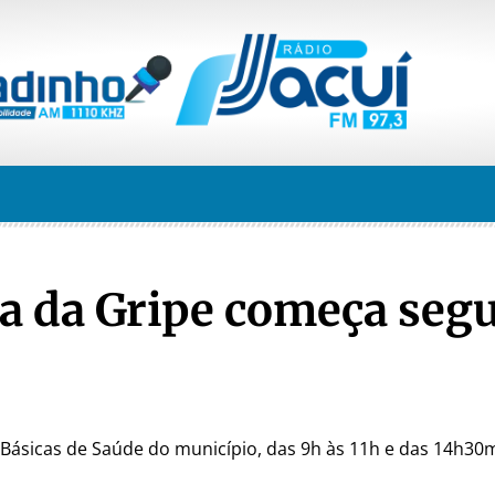
a da Gripe começa seg
 Básicas de Saúde do município, das 9h às 11h e das 14h30