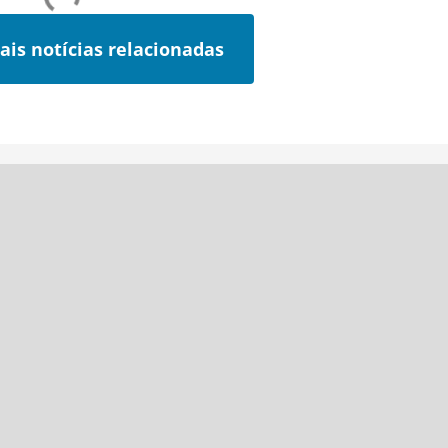
ais notícias relacionadas