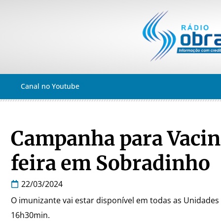
Canal no Youtube
Campanha para Vacin
feira em Sobradinho
22/03/2024
O imunizante vai estar disponível em todas as Unidades
16h30min.