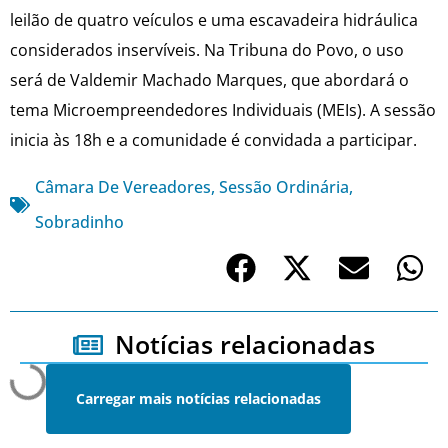
leilão de quatro veículos e uma escavadeira hidráulica
considerados inservíveis. Na Tribuna do Povo, o uso
será de Valdemir Machado Marques, que abordará o
tema Microempreendedores Individuais (MEIs). A sessão
inicia às 18h e a comunidade é convidada a participar.
Câmara De Vereadores
,
Sessão Ordinária
,
Sobradinho
Notícias relacionadas
Carregar mais notícias relacionadas