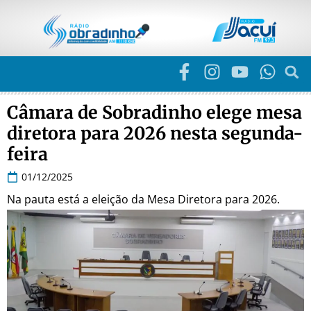
Câmara de Sobradinho elege mesa
diretora para 2026 nesta segunda-
feira
01/12/2025
Na pauta está a eleição da Mesa Diretora para 2026.