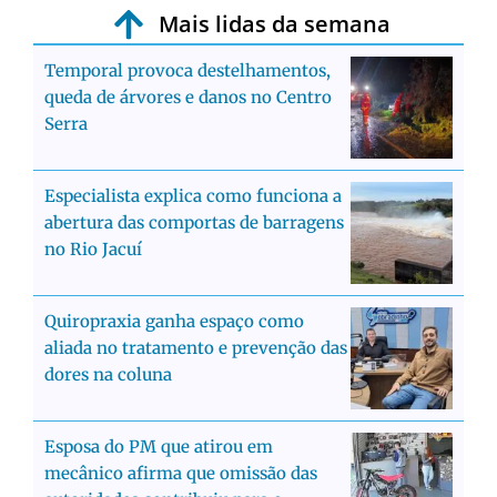
Mais lidas da semana
Temporal provoca destelhamentos,
queda de árvores e danos no Centro
Serra
Especialista explica como funciona a
abertura das comportas de barragens
no Rio Jacuí
Quiropraxia ganha espaço como
aliada no tratamento e prevenção das
dores na coluna
Esposa do PM que atirou em
mecânico afirma que omissão das