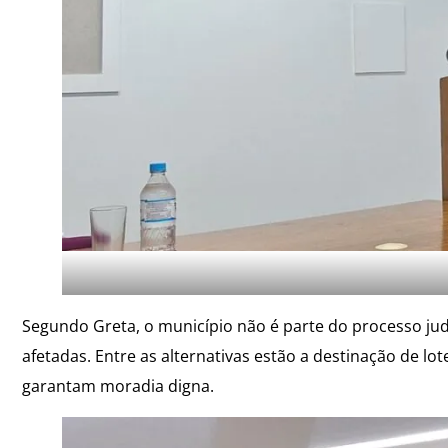
Segundo Greta, o município não é parte do processo jud
afetadas. Entre as alternativas estão a destinação de l
garantam moradia digna.