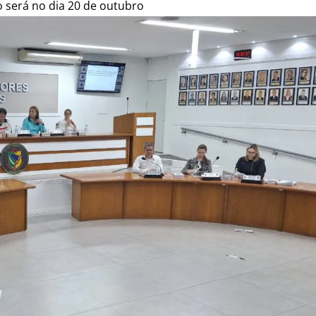
o será no dia 20 de outubro