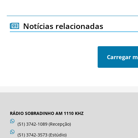
Notícias relacionadas
Carregar m
RÁDIO SOBRADINHO AM 1110 KHZ
(51) 3742-1089 (Recepção)
(51) 3742-3573 (Estúdio)