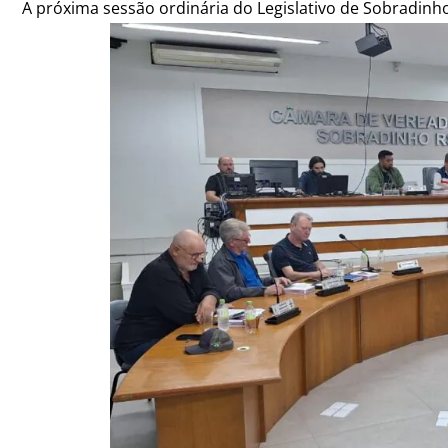
A próxima sessão ordinária do Legislativo de Sobradinh