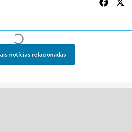
ais notícias relacionadas