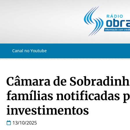
Canal no Youtube
Câmara de Sobradinho
famílias notificadas 
investimentos
13/10/2025