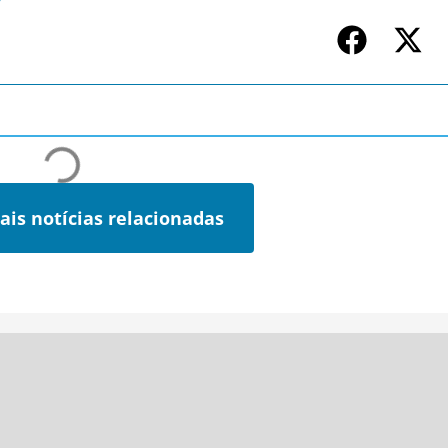
ais notícias relacionadas