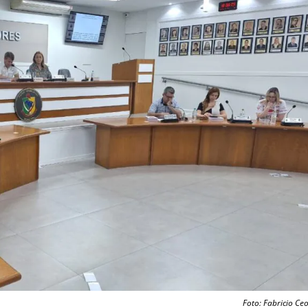
Foto: Fabricio Ceo