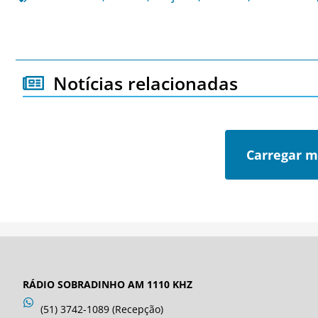
Notícias relacionadas
Carregar m
RÁDIO SOBRADINHO AM 1110 KHZ
(51) 3742-1089 (Recepção)