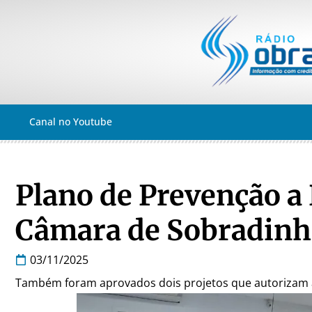
Canal no Youtube
Plano de Prevenção a
Câmara de Sobradin
03/11/2025
Também foram aprovados dois projetos que autorizam a