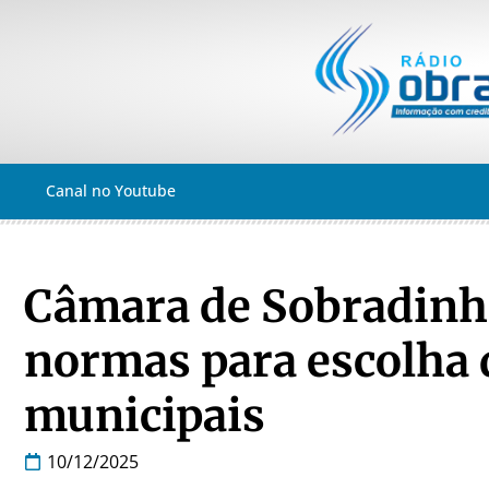
Canal no Youtube
Câmara de Sobradinho
normas para escolha d
municipais
10/12/2025