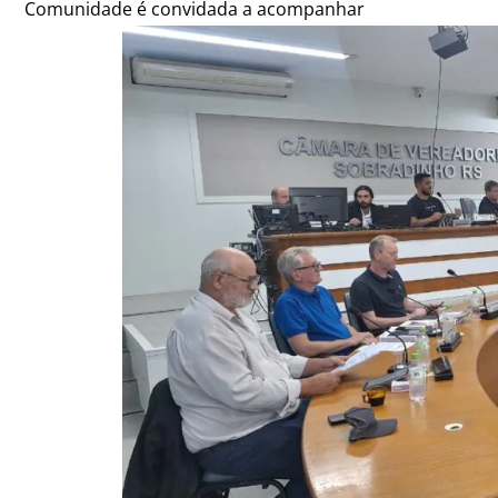
Comunidade é convidada a acompanhar