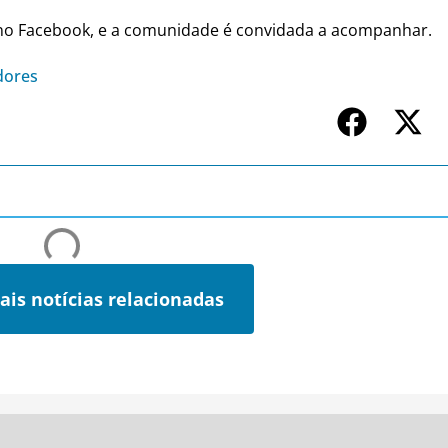
 no Facebook, e a comunidade é convidada a acompanhar.
dores
ais notícias relacionadas