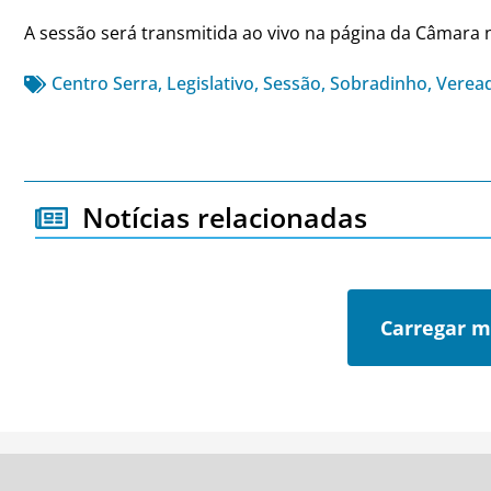
A sessão será transmitida ao vivo na página da Câmara
Centro Serra
,
Legislativo
,
Sessão
,
Sobradinho
,
Verea
Notícias relacionadas
Carregar m