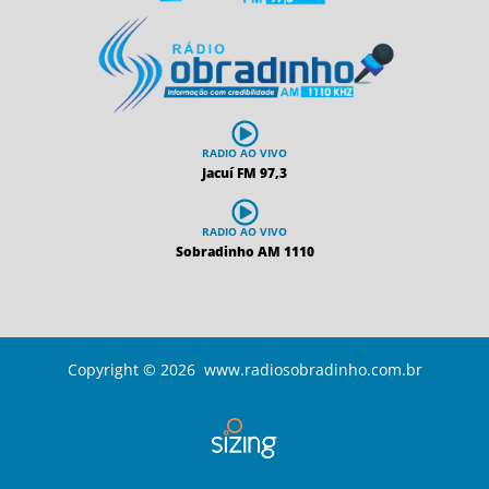
RADIO AO VIVO
Jacuí FM 97,3
RADIO AO VIVO
Sobradinho AM 1110
Copyright © 2026 www.radiosobradinho.com.br