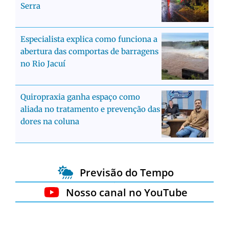
Serra
Especialista explica como funciona a
abertura das comportas de barragens
no Rio Jacuí
Quiropraxia ganha espaço como
aliada no tratamento e prevenção das
dores na coluna
Previsão do Tempo
Nosso canal no YouTube