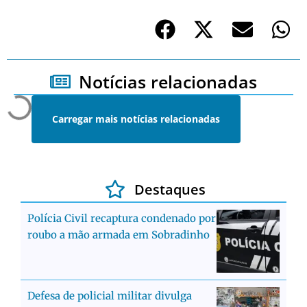
Notícias relacionadas
Carregar mais notícias relacionadas
Destaques
Polícia Civil recaptura condenado por
roubo a mão armada em Sobradinho
Defesa de policial militar divulga