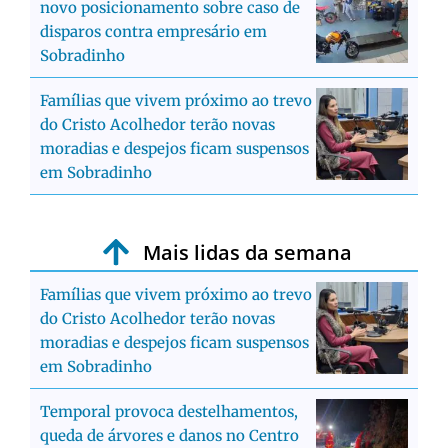
novo posicionamento sobre caso de
disparos contra empresário em
Sobradinho
Famílias que vivem próximo ao trevo
do Cristo Acolhedor terão novas
moradias e despejos ficam suspensos
em Sobradinho
Mais lidas da semana
Famílias que vivem próximo ao trevo
do Cristo Acolhedor terão novas
moradias e despejos ficam suspensos
em Sobradinho
Temporal provoca destelhamentos,
queda de árvores e danos no Centro