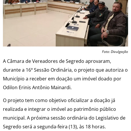
Foto: Divulgação
A Câmara de Vereadores de Segredo aprovaram,
durante a 16ª Sessão Ordinária, o projeto que autoriza o
Município a receber em doação um imóvel doado por
Odilon Erinis Antônio Mainardi.
O projeto tem como objetivo oficializar a doação já
realizada e integrar o imóvel ao patrimônio público
municipal. A próxima sessão ordinária do Legislativo de
Segredo será a segunda-feira (13), às 18 horas.