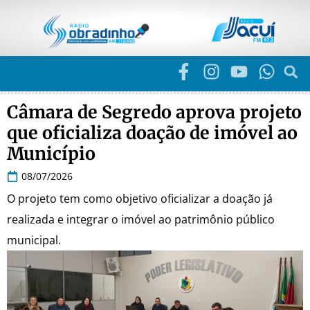
Câmara de Segredo aprova projeto
que oficializa doação de imóvel ao
Município
08/07/2026
O projeto tem como objetivo oficializar a doação já
realizada e integrar o imóvel ao patrimônio público
municipal.