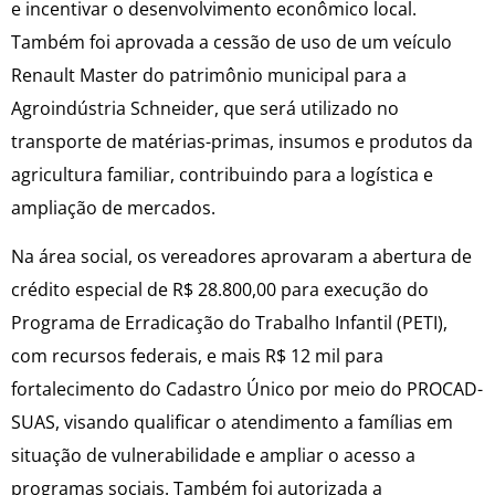
e incentivar o desenvolvimento econômico local.
Também foi aprovada a cessão de uso de um veículo
Renault Master do patrimônio municipal para a
Agroindústria Schneider, que será utilizado no
transporte de matérias-primas, insumos e produtos da
agricultura familiar, contribuindo para a logística e
ampliação de mercados.
Na área social, os vereadores aprovaram a abertura de
crédito especial de R$ 28.800,00 para execução do
Programa de Erradicação do Trabalho Infantil (PETI),
com recursos federais, e mais R$ 12 mil para
fortalecimento do Cadastro Único por meio do PROCAD-
SUAS, visando qualificar o atendimento a famílias em
situação de vulnerabilidade e ampliar o acesso a
programas sociais. Também foi autorizada a