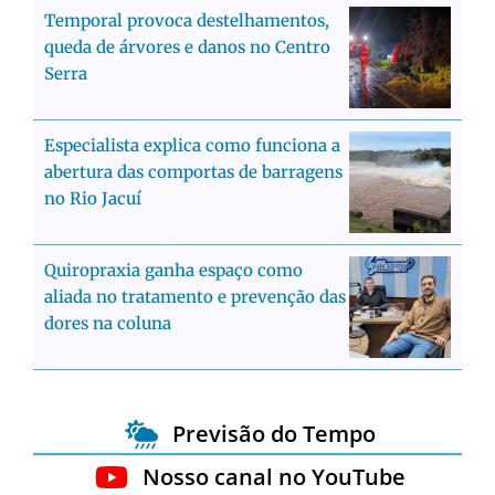
Temporal provoca destelhamentos,
queda de árvores e danos no Centro
Serra
Especialista explica como funciona a
abertura das comportas de barragens
no Rio Jacuí
Quiropraxia ganha espaço como
aliada no tratamento e prevenção das
dores na coluna
Previsão do Tempo
Nosso canal no YouTube