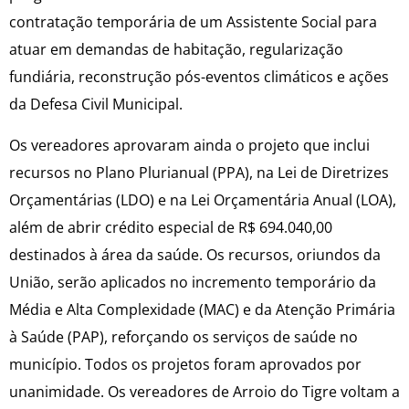
contratação temporária de um Assistente Social para
atuar em demandas de habitação, regularização
fundiária, reconstrução pós-eventos climáticos e ações
da Defesa Civil Municipal.
Os vereadores aprovaram ainda o projeto que inclui
recursos no Plano Plurianual (PPA), na Lei de Diretrizes
Orçamentárias (LDO) e na Lei Orçamentária Anual (LOA),
além de abrir crédito especial de R$ 694.040,00
destinados à área da saúde. Os recursos, oriundos da
União, serão aplicados no incremento temporário da
Média e Alta Complexidade (MAC) e da Atenção Primária
à Saúde (PAP), reforçando os serviços de saúde no
município. Todos os projetos foram aprovados por
unanimidade. Os vereadores de Arroio do Tigre voltam a