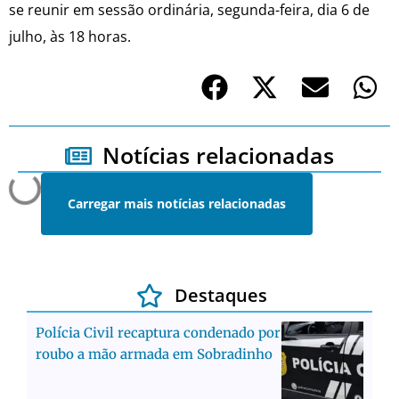
se reunir em sessão ordinária, segunda-feira, dia 6 de
julho, às 18 horas.
Notícias relacionadas
Carregar mais notícias relacionadas
Destaques
Polícia Civil recaptura condenado por
roubo a mão armada em Sobradinho