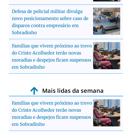
Defesa de policial militar divulga
novo posicionamento sobre caso de
disparos contra empresário em
Sobradinho
Famílias que vivem próximo ao trevo
do Cristo Acolhedor terão novas
moradias e despejos ficam suspensos
em Sobradinho
Mais lidas da semana
Famílias que vivem próximo ao trevo
do Cristo Acolhedor terão novas
moradias e despejos ficam suspensos
em Sobradinho