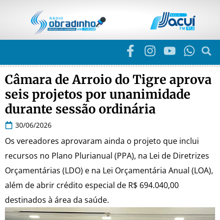
Câmara de Arroio do Tigre aprova
seis projetos por unanimidade
durante sessão ordinária
30/06/2026
Os vereadores aprovaram ainda o projeto que inclui
recursos no Plano Plurianual (PPA), na Lei de Diretrizes
Orçamentárias (LDO) e na Lei Orçamentária Anual (LOA),
além de abrir crédito especial de R$ 694.040,00
destinados à área da saúde.