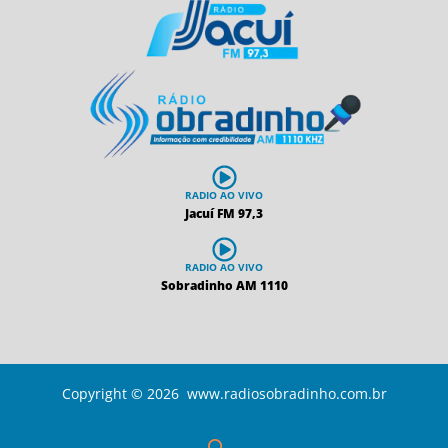
RADIO AO VIVO
Jacuí FM 97,3
RADIO AO VIVO
Sobradinho AM 1110
Copyright © 2026 www.radiosobradinho.com.br