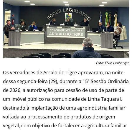
Foto: Elvin Limberger
Os vereadores de Arroio do Tigre aprovaram, na noite
dessa segunda-feira (29), durante a 15ª Sessão Ordinária
de 2026, a autorização para cessão de uso de parte de
um imóvel público na comunidade de Linha Taquaral,
destinado à implantação de uma agroindústria familiar
voltada ao processamento de produtos de origem
vegetal, com objetivo de fortalecer a agricultura familiar