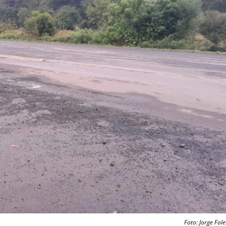
Foto: Jorge Fole