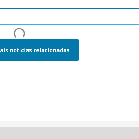
ais notícias relacionadas