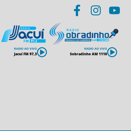
RADIO AO VIVO
RADIO AO VIVO
Jacuí FM 97,3
Sobradinho AM 1110