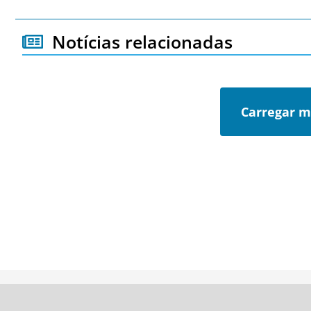
Notícias relacionadas
Carregar m