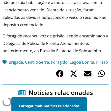
não possuía habilitação e a motocicleta estava com o
licenciamento vencido. Diante da situação, foram
aplicadas as devidas autuações e o veículo recolhido ao
depósito credenciado.
O foragido recebeu voz de prisão, sendo encaminhado à
Delegacia de Polícia de Pronto Atendimento e,
posteriormente, ao Presídio Estadual de Sobradinho.
Brigada
,
Centro Serra
,
Foragido
,
Lagoa Bonita
,
Prisão
Notícias relacionadas
Carregar mais notícias relacionadas