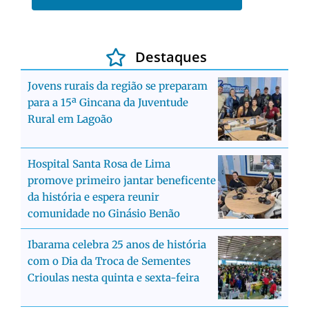
Destaques
Jovens rurais da região se preparam
para a 15ª Gincana da Juventude
Rural em Lagoão
Hospital Santa Rosa de Lima
promove primeiro jantar beneficente
da história e espera reunir
comunidade no Ginásio Benão
Ibarama celebra 25 anos de história
com o Dia da Troca de Sementes
Crioulas nesta quinta e sexta-feira