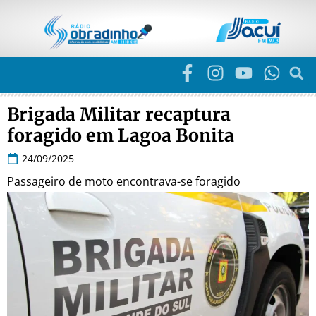
Brigada Militar recaptura
foragido em Lagoa Bonita
24/09/2025
Passageiro de moto encontrava-se foragido