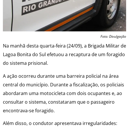
Foto: Divulgação
Na manhã desta quarta-feira (24/09), a Brigada Militar de
Lagoa Bonita do Sul efetuou a recaptura de um foragido
do sistema prisional.
A ação ocorreu durante uma barreira policial na área
central do município. Durante a fiscalização, os policiais
abordaram uma motocicleta com dois ocupantes e, ao
consultar o sistema, constataram que o passageiro
encontrava-se foragido.
Além disso, o condutor apresentava irregularidades: