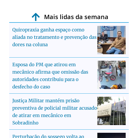
Mais lidas da semana
Quiropraxia ganha espaço como
aliada no tratamento e prevenção das
dores na coluna
Esposa do PM que atirou em
mecânico afirma que omissão das
autoridades contribuiu para o
desfecho do caso
Justiça Militar mantém prisão
preventiva de policial militar acusado
de atirar em mecânico em
Sobradinho
Perturbação do sossego volta ao