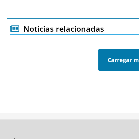
Notícias relacionadas
Carregar m