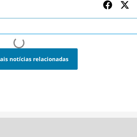
ais notícias relacionadas