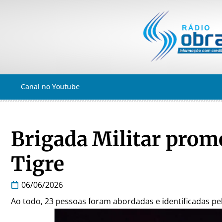
Canal no Youtube
Brigada Militar prom
Tigre
06/06/2026
Ao todo, 23 pessoas foram abordadas e identificadas pela