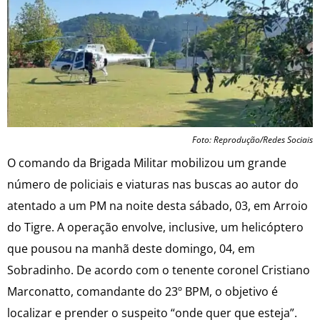
Foto: Reprodução/Redes Sociais
O comando da Brigada Militar mobilizou um grande
número de policiais e viaturas nas buscas ao autor do
atentado a um PM na noite desta sábado, 03, em Arroio
do Tigre. A operação envolve, inclusive, um helicóptero
que pousou na manhã deste domingo, 04, em
Sobradinho. De acordo com o tenente coronel Cristiano
Marconatto, comandante do 23º BPM, o objetivo é
localizar e prender o suspeito “onde quer que esteja”.