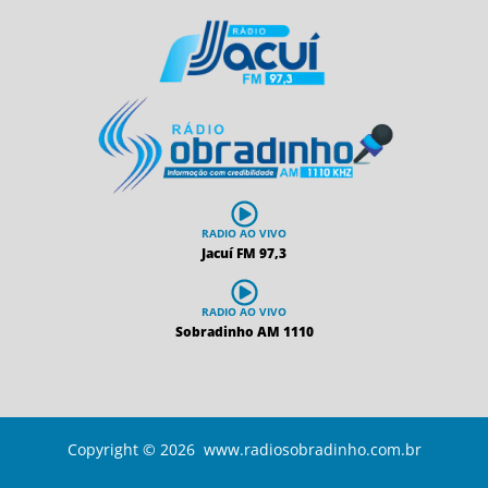
RADIO AO VIVO
Jacuí FM 97,3
RADIO AO VIVO
Sobradinho AM 1110
Copyright © 2026 www.radiosobradinho.com.br