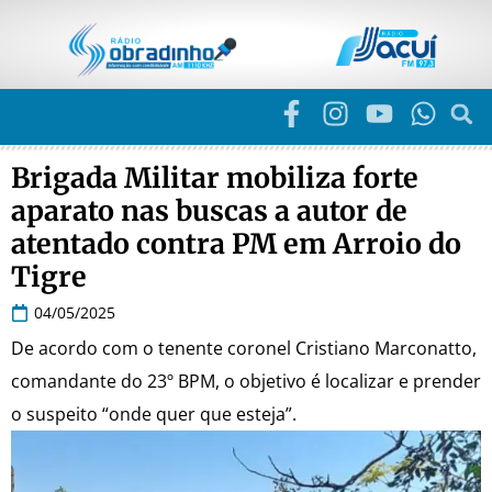
Brigada Militar mobiliza forte
aparato nas buscas a autor de
atentado contra PM em Arroio do
Tigre
04/05/2025
De acordo com o tenente coronel Cristiano Marconatto,
comandante do 23º BPM, o objetivo é localizar e prender
o suspeito “onde quer que esteja”.