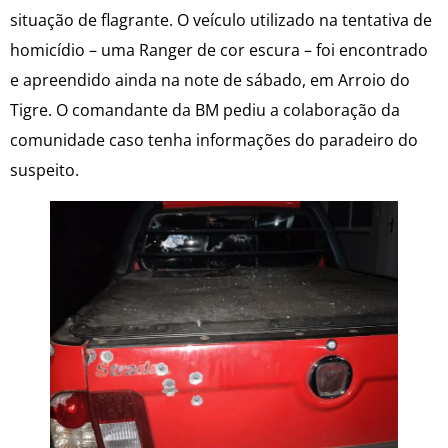
situação de flagrante. O veículo utilizado na tentativa de
homicídio – uma Ranger de cor escura – foi encontrado
e apreendido ainda na note de sábado, em Arroio do
Tigre. O comandante da BM pediu a colaboração da
comunidade caso tenha informações do paradeiro do
suspeito.