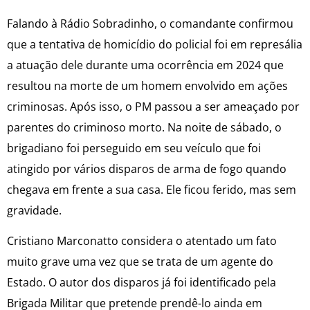
Falando à Rádio Sobradinho, o comandante confirmou
que a tentativa de homicídio do policial foi em represália
a atuação dele durante uma ocorrência em 2024 que
resultou na morte de um homem envolvido em ações
criminosas. Após isso, o PM passou a ser ameaçado por
parentes do criminoso morto. Na noite de sábado, o
brigadiano foi perseguido em seu veículo que foi
atingido por vários disparos de arma de fogo quando
chegava em frente a sua casa. Ele ficou ferido, mas sem
gravidade.
Cristiano Marconatto considera o atentado um fato
muito grave uma vez que se trata de um agente do
Estado. O autor dos disparos já foi identificado pela
Brigada Militar que pretende prendê-lo ainda em