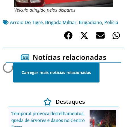
Veículo atingido pelos disparos
Arroio Do Tigre
,
Brigada Miltiar
,
Brigadiano
,
Polícia
Notícias relacionadas
Carregar mais notícias relacionadas
Destaques
Temporal provoca destelhamentos,
queda de árvores e danos no Centro