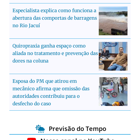
Especialista explica como funciona a
abertura das comportas de barragens
no Rio Jacuí
Quiropraxia ganha espaço como
aliada no tratamento e prevenção das
dores na coluna
Esposa do PM que atirou em
mecânico afirma que omissão das
autoridades contribuiu para o
desfecho do caso
Previsão do Tempo