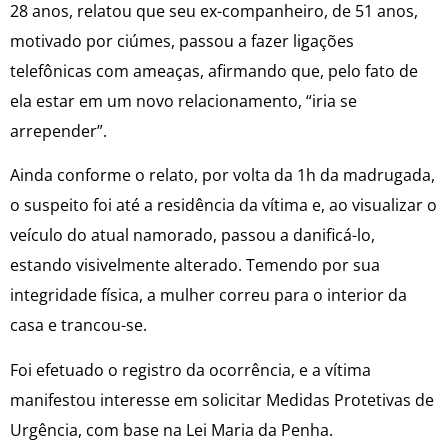
28 anos, relatou que seu ex-companheiro, de 51 anos,
motivado por ciúmes, passou a fazer ligações
telefônicas com ameaças, afirmando que, pelo fato de
ela estar em um novo relacionamento, “iria se
arrepender”.
Ainda conforme o relato, por volta da 1h da madrugada,
o suspeito foi até a residência da vítima e, ao visualizar o
veículo do atual namorado, passou a danificá-lo,
estando visivelmente alterado. Temendo por sua
integridade física, a mulher correu para o interior da
casa e trancou-se.
Foi efetuado o registro da ocorrência, e a vítima
manifestou interesse em solicitar Medidas Protetivas de
Urgência, com base na Lei Maria da Penha.