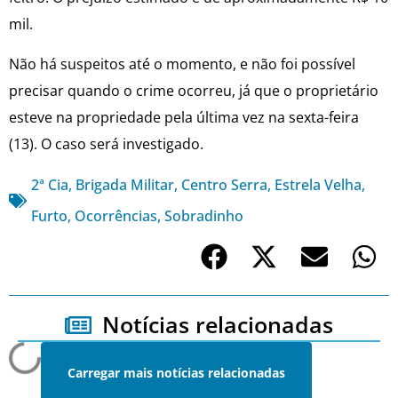
mil.
Não há suspeitos até o momento, e não foi possível
precisar quando o crime ocorreu, já que o proprietário
esteve na propriedade pela última vez na sexta-feira
(13). O caso será investigado.
2ª Cia
,
Brigada Militar
,
Centro Serra
,
Estrela Velha
,
Furto
,
Ocorrências
,
Sobradinho
Notícias relacionadas
Carregar mais notícias relacionadas