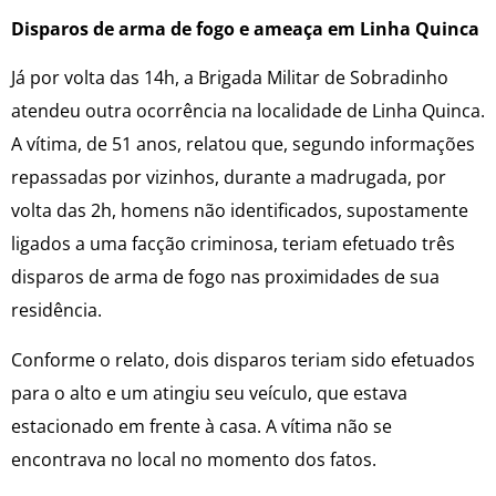
Disparos de arma de fogo e ameaça em Linha Quinca
Já por volta das 14h, a Brigada Militar de Sobradinho
atendeu outra ocorrência na localidade de Linha Quinca.
A vítima, de 51 anos, relatou que, segundo informações
repassadas por vizinhos, durante a madrugada, por
volta das 2h, homens não identificados, supostamente
ligados a uma facção criminosa, teriam efetuado três
disparos de arma de fogo nas proximidades de sua
residência.
Conforme o relato, dois disparos teriam sido efetuados
para o alto e um atingiu seu veículo, que estava
estacionado em frente à casa. A vítima não se
encontrava no local no momento dos fatos.