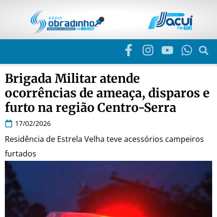
Brigada Militar atende
ocorrências de ameaça, disparos e
furto na região Centro-Serra
17/02/2026
Residência de Estrela Velha teve acessórios campeiros
furtados