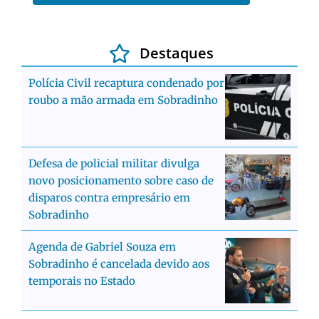
Destaques
Polícia Civil recaptura condenado por
roubo a mão armada em Sobradinho
Defesa de policial militar divulga
novo posicionamento sobre caso de
disparos contra empresário em
Sobradinho
Agenda de Gabriel Souza em
Sobradinho é cancelada devido aos
temporais no Estado