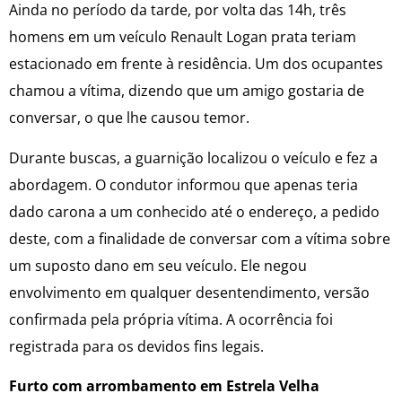
Ainda no período da tarde, por volta das 14h, três
homens em um veículo Renault Logan prata teriam
estacionado em frente à residência. Um dos ocupantes
chamou a vítima, dizendo que um amigo gostaria de
conversar, o que lhe causou temor.
Durante buscas, a guarnição localizou o veículo e fez a
abordagem. O condutor informou que apenas teria
dado carona a um conhecido até o endereço, a pedido
deste, com a finalidade de conversar com a vítima sobre
um suposto dano em seu veículo. Ele negou
envolvimento em qualquer desentendimento, versão
confirmada pela própria vítima. A ocorrência foi
registrada para os devidos fins legais.
Furto com arrombamento em Estrela Velha