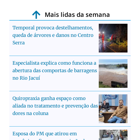
Mais lidas da semana
Temporal provoca destelhamentos,
queda de árvores e danos no Centro
Serra
Especialista explica como funciona a
abertura das comportas de barragens
no Rio Jacuí
Quiropraxia ganha espaço como
aliada no tratamento e prevenção das
dores na coluna
Esposa do PM que atirou em