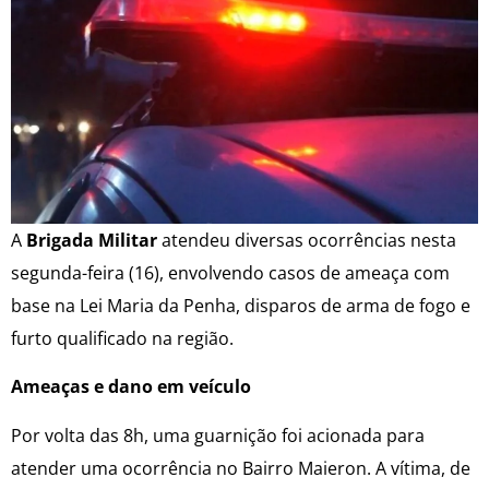
A
Brigada Militar
atendeu diversas ocorrências nesta
segunda-feira (16), envolvendo casos de ameaça com
base na Lei Maria da Penha, disparos de arma de fogo e
furto qualificado na região.
Ameaças e dano em veículo
Por volta das 8h, uma guarnição foi acionada para
atender uma ocorrência no Bairro Maieron. A vítima, de