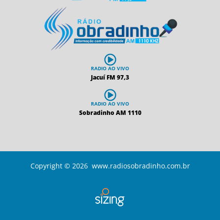
RADIO AO VIVO
Jacuí FM 97,3
RADIO AO VIVO
Sobradinho AM 1110
Copyright © 2026 www.radiosobradinho.com.br