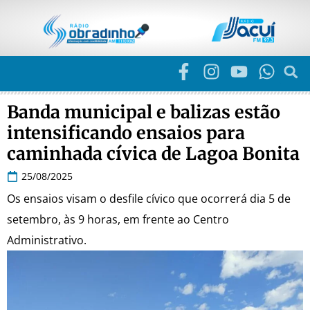
Banda municipal e balizas estão
intensificando ensaios para
caminhada cívica de Lagoa Bonita
25/08/2025
Os ensaios visam o desfile cívico que ocorrerá dia 5 de
setembro, às 9 horas, em frente ao Centro
Administrativo.