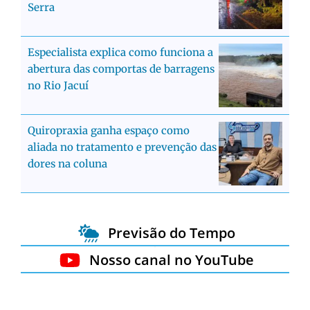
Serra
Especialista explica como funciona a
abertura das comportas de barragens
no Rio Jacuí
Quiropraxia ganha espaço como
aliada no tratamento e prevenção das
dores na coluna
Previsão do Tempo
Nosso canal no YouTube