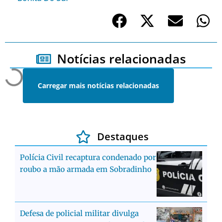
Notícias relacionadas
Carregar mais notícias relacionadas
Destaques
Polícia Civil recaptura condenado por
roubo a mão armada em Sobradinho
Defesa de policial militar divulga