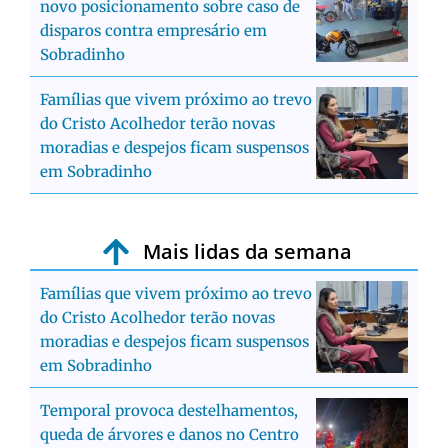
novo posicionamento sobre caso de
disparos contra empresário em
Sobradinho
Famílias que vivem próximo ao trevo
do Cristo Acolhedor terão novas
moradias e despejos ficam suspensos
em Sobradinho
Mais lidas da semana
Famílias que vivem próximo ao trevo
do Cristo Acolhedor terão novas
moradias e despejos ficam suspensos
em Sobradinho
Temporal provoca destelhamentos,
queda de árvores e danos no Centro