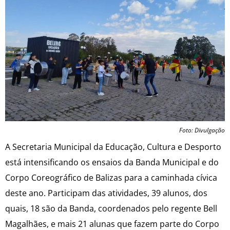
Foto: Divulgação
A Secretaria Municipal da Educação, Cultura e Desporto
está intensificando os ensaios da Banda Municipal e do
Corpo Coreográfico de Balizas para a caminhada cívica
deste ano. Participam das atividades, 39 alunos, dos
quais, 18 são da Banda, coordenados pelo regente Bell
Magalhães, e mais 21 alunas que fazem parte do Corpo