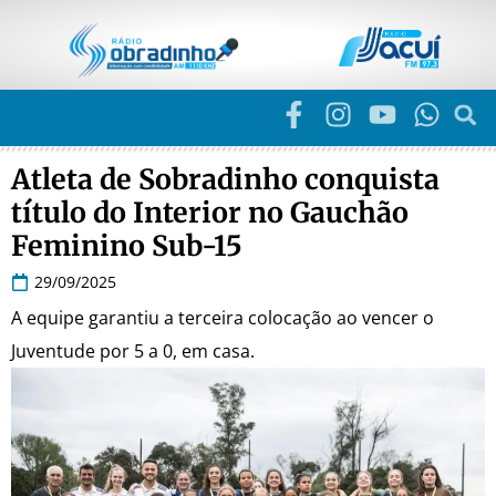
Atleta de Sobradinho conquista
título do Interior no Gauchão
Feminino Sub-15
29/09/2025
A equipe garantiu a terceira colocação ao vencer o
Juventude por 5 a 0, em casa.