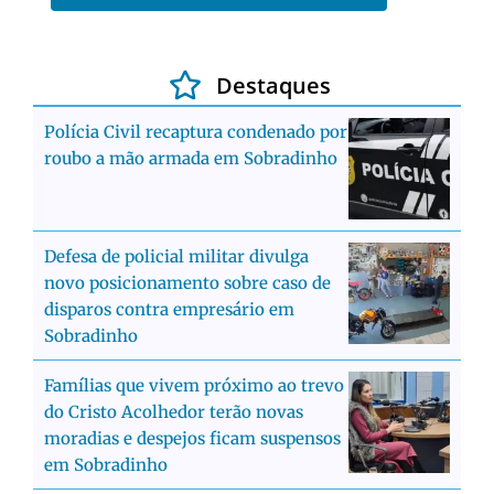
Destaques
Polícia Civil recaptura condenado por
roubo a mão armada em Sobradinho
Defesa de policial militar divulga
novo posicionamento sobre caso de
disparos contra empresário em
Sobradinho
Famílias que vivem próximo ao trevo
do Cristo Acolhedor terão novas
moradias e despejos ficam suspensos
em Sobradinho