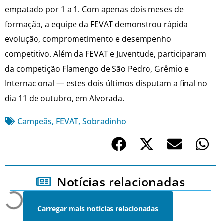
empatado por 1 a 1. Com apenas dois meses de
formação, a equipe da FEVAT demonstrou rápida
evolução, comprometimento e desempenho
competitivo. Além da FEVAT e Juventude, participaram
da competição Flamengo de São Pedro, Grêmio e
Internacional — estes dois últimos disputam a final no
dia 11 de outubro, em Alvorada.
Campeãs
,
FEVAT
,
Sobradinho
Notícias relacionadas
Carregar mais notícias relacionadas