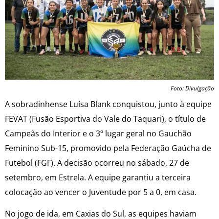
Foto: Divulgação
A sobradinhense Luísa Blank conquistou, junto à equipe
FEVAT (Fusão Esportiva do Vale do Taquari), o título de
Campeãs do Interior e o 3º lugar geral no Gauchão
Feminino Sub-15, promovido pela Federação Gaúcha de
Futebol (FGF). A decisão ocorreu no sábado, 27 de
setembro, em Estrela. A equipe garantiu a terceira
colocação ao vencer o Juventude por 5 a 0, em casa.
No jogo de ida, em Caxias do Sul, as equipes haviam