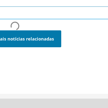
ais notícias relacionadas