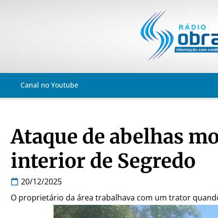
Canal no Youtube
Ataque de abelhas mo
interior de Segredo
20/12/2025
O proprietário da área trabalhava com um trator quan