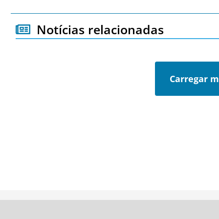
Notícias relacionadas
Carregar m