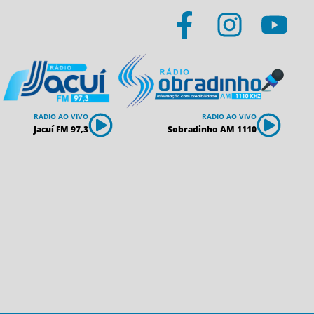
RADIO AO VIVO
RADIO AO VIVO
Jacuí FM 97,3
Sobradinho AM 1110