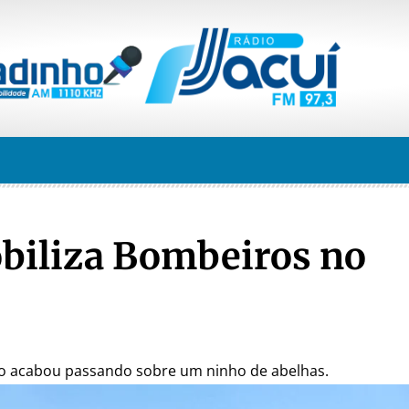
biliza Bombeiros no
do acabou passando sobre um ninho de abelhas.