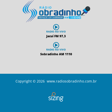
RADIO AO VIVO
Jacuí FM 97,3
RADIO AO VIVO
Sobradinho AM 1110
Copyright © 2026 www.radiosobradinho.com.br