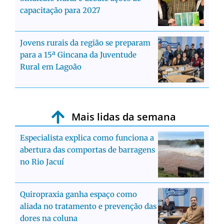
capacitação para 2027
Jovens rurais da região se preparam
para a 15ª Gincana da Juventude
Rural em Lagoão
Mais lidas da semana
Especialista explica como funciona a
abertura das comportas de barragens
no Rio Jacuí
Quiropraxia ganha espaço como
aliada no tratamento e prevenção das
dores na coluna