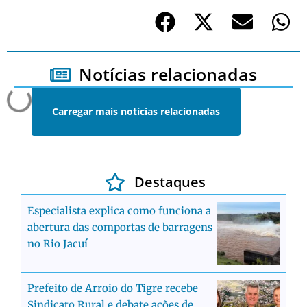
Notícias relacionadas
Carregar mais notícias relacionadas
Destaques
Especialista explica como funciona a
abertura das comportas de barragens
no Rio Jacuí
Prefeito de Arroio do Tigre recebe
Sindicato Rural e debate ações de