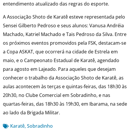
entendimento atualizado das regras do esporte.
A Associação Shoto de Karatê esteve representada pelo
Sensei Gilberto Pedroso e seus alunos: Vanusa Andréia
Machado, Katriel Machado e Tais Pedroso da Silva. Entre
os próximos eventos promovidos pela FSK, destacam-se
a Copa ASKAT, que ocorrerá na cidade de Estrela em
maio, e o Campeonato Estadual de Karatê, agendado
para agosto em Lajeado. Para aqueles que desejam
conhecer o trabalho da Associação Shoto de Karatê, as
aulas acontecem às terças e quintas-feiras, das 18h30 às
20h30, no Clube Comercial em Sobradinho, e nas
quartas-feiras, das 18h30 às 19h30, em Ibarama, na sede
ao lado da Brigada Militar.
Karatê
,
Sobradinho