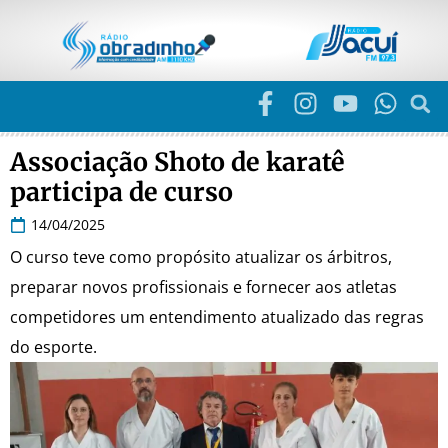
Associação Shoto de karatê
participa de curso
14/04/2025
O curso teve como propósito atualizar os árbitros,
preparar novos profissionais e fornecer aos atletas
competidores um entendimento atualizado das regras
do esporte.