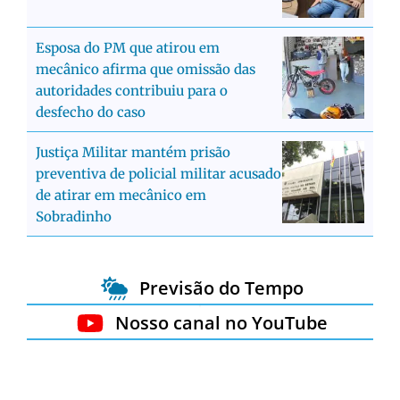
Esposa do PM que atirou em
mecânico afirma que omissão das
autoridades contribuiu para o
desfecho do caso
Justiça Militar mantém prisão
preventiva de policial militar acusado
de atirar em mecânico em
Sobradinho
Previsão do Tempo
Nosso canal no YouTube