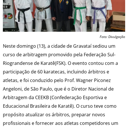
Foto: Divulgação
Neste domingo (13), a cidade de Gravataí sediou um
curso de arbitragem promovido pela Federação Sul-
Riograndense de Karatê(FSK). O evento contou com a
participação de 60 karatecas, incluindo árbitros e
atletas, e foi conduzido pelo Prof. Wagner Piconez
Angeloni, de São Paulo, que é o Diretor Nacional de
Arbitragem da CEEKB (Confederação Esportiva e
Educacional Brasileira de Karatê). O curso teve como
propósito atualizar os árbitros, preparar novos
profissionais e fornecer aos atletas competidores um