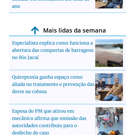
ano
Mais lidas da semana
Especialista explica como funciona a
abertura das comportas de barragens
no Rio Jacuí
Quiropraxia ganha espaço como
aliada no tratamento e prevenção das
dores na coluna
Esposa do PM que atirou em
mecânico afirma que omissão das
autoridades contribuiu para o
desfecho do caso