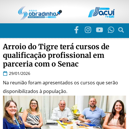
Arroio do Tigre terá cursos de
qualificação profissional em
parceria com o Senac
29/01/2026
Na reunião foram apresentados os cursos que serão
disponibilizados à população.