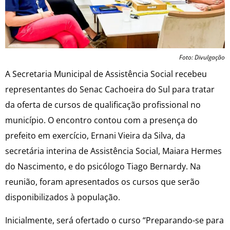
Foto: Divulgação
A Secretaria Municipal de Assistência Social recebeu
representantes do Senac Cachoeira do Sul para tratar
da oferta de cursos de qualificação profissional no
município. O encontro contou com a presença do
prefeito em exercício, Ernani Vieira da Silva, da
secretária interina de Assistência Social, Maiara Hermes
do Nascimento, e do psicólogo Tiago Bernardy. Na
reunião, foram apresentados os cursos que serão
disponibilizados à população.
Inicialmente, será ofertado o curso “Preparando-se para