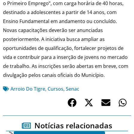
o Primeiro Emprego”, com carga horária de 40 horas,
destinado a adolescentes a partir de 14 anos, com
Ensino Fundamental em andamento ou concluído.
Novas capacitações deverão ser anunciadas
posteriormente. A iniciativa busca ampliar as
oportunidades de qualificação, fortalecer projetos de
vida e contribuir para a inserção de jovens no mercado
de trabalho. As inscrições serão abertas em breve, com
divulgação pelos canais oficiais do Município.
Arroio Do Tigre
,
Cursos
,
Senac
Notícias relacionadas