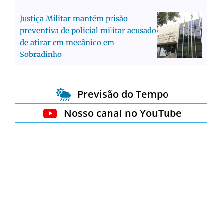
Justiça Militar mantém prisão
preventiva de policial militar acusado
de atirar em mecânico em
Sobradinho
Previsão do Tempo
Nosso canal no YouTube