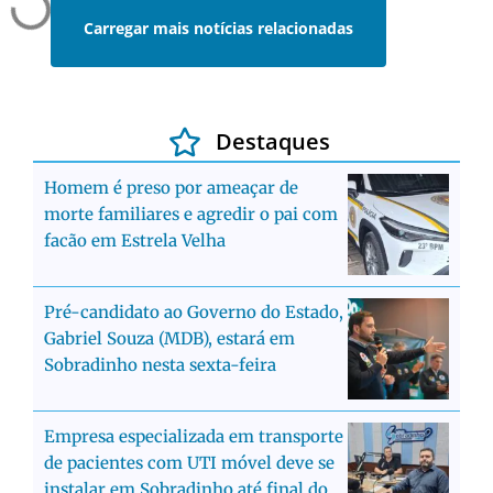
Carregar mais notícias relacionadas
Destaques
Homem é preso por ameaçar de
morte familiares e agredir o pai com
facão em Estrela Velha
Pré-candidato ao Governo do Estado,
Gabriel Souza (MDB), estará em
Sobradinho nesta sexta-feira
Empresa especializada em transporte
de pacientes com UTI móvel deve se
instalar em Sobradinho até final do