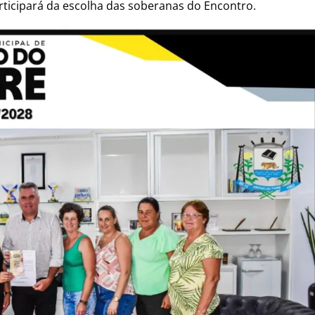
rticipará da escolha das soberanas do Encontro.