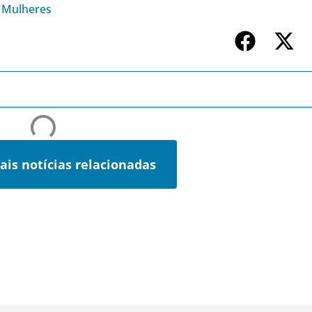
e Mulheres
ais notícias relacionadas