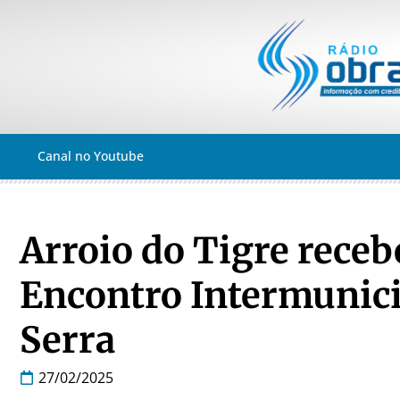
Canal no Youtube
Arroio do Tigre recebe
Encontro Intermunici
Serra
27/02/2025