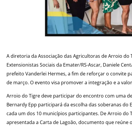
A diretoria da Associação das Agricultoras de Arroio do T
Extensionistas Sociais da Emater/RS-Ascar, Daniele Cent
prefeito Vanderlei Hermes, a fim de reforçar o convite 
de março. O evento visa promover a integração e a valor
Arroio do Tigre deve participar do encontro com uma del
Bernardy Epp participará da escolha das soberanas do
cada um dos 10 municípios participantes. De Arroio do 
apresentada a Carta de Lagoão, documento que reúne os