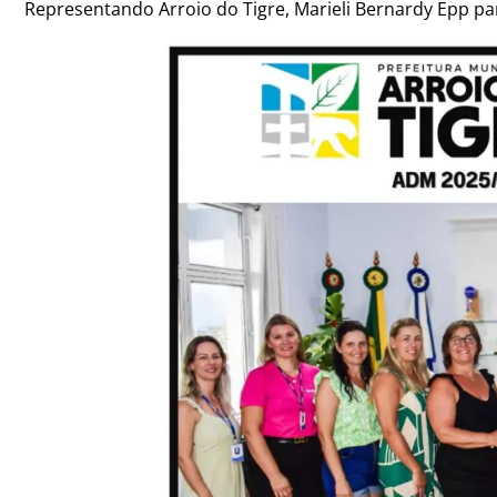
Representando Arroio do Tigre, Marieli Bernardy Epp pa