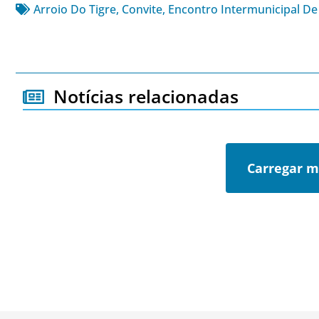
Arroio Do Tigre
,
Convite
,
Encontro Intermunicipal D
Notícias relacionadas
Carregar m