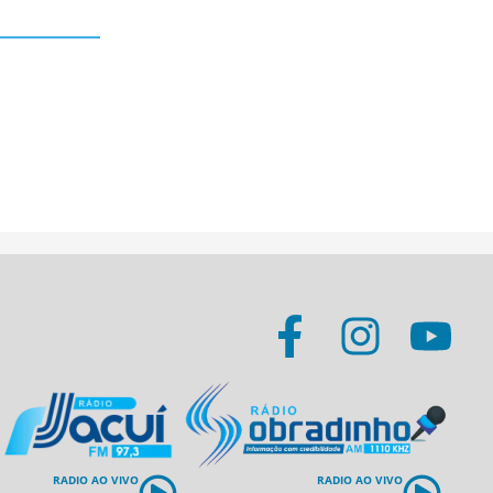
RADIO AO VIVO
RADIO AO VIVO