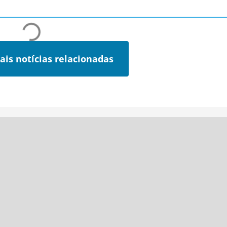
ais notícias relacionadas