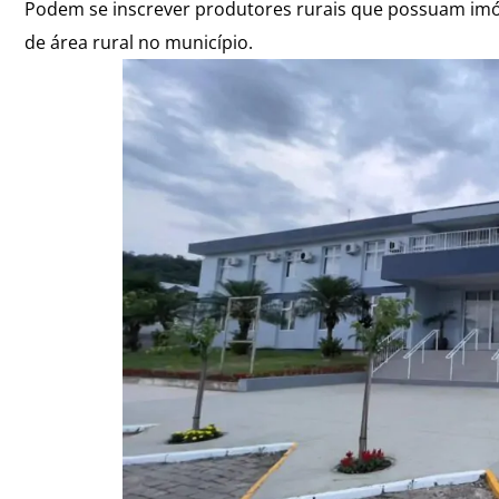
Podem se inscrever produtores rurais que possuam imó
de área rural no município.