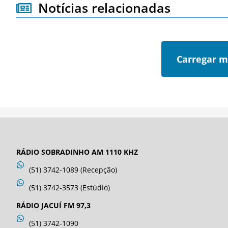
Notícias relacionadas
Carregar m
RÁDIO SOBRADINHO AM 1110 KHZ
(51) 3742-1089 (Recepção)
(51) 3742-3573 (Estúdio)
RÁDIO JACUÍ FM 97,3
(51) 3742-1090