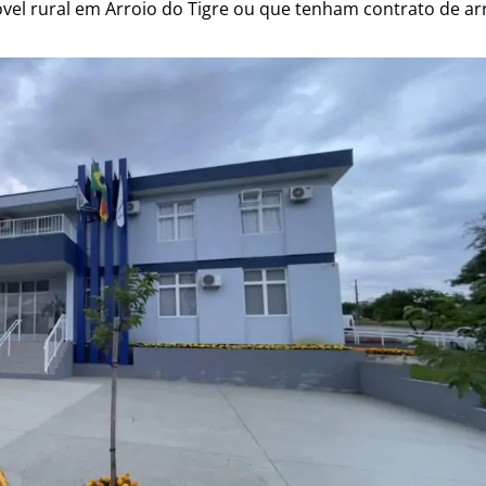
vel rural em Arroio do Tigre ou que tenham contrato de 