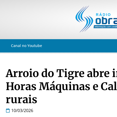
Canal no Youtube
Arroio do Tigre abre 
Horas Máquinas e Cal
rurais
10/03/2026