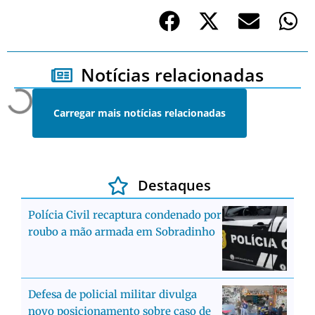
Notícias relacionadas
Carregar mais notícias relacionadas
Destaques
Polícia Civil recaptura condenado por
roubo a mão armada em Sobradinho
Defesa de policial militar divulga
novo posicionamento sobre caso de