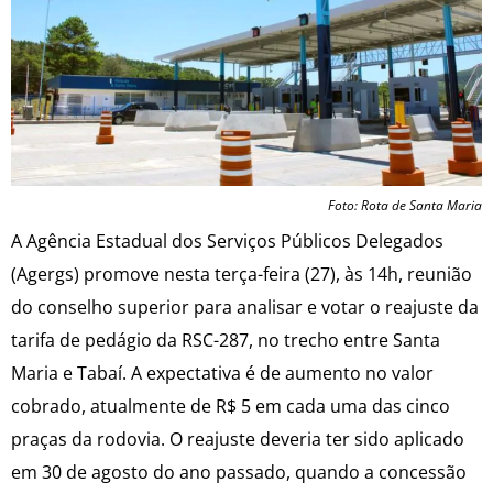
Foto: Rota de Santa Maria
A Agência Estadual dos Serviços Públicos Delegados
(Agergs) promove nesta terça-feira (27), às 14h, reunião
do conselho superior para analisar e votar o reajuste da
tarifa de pedágio da RSC-287, no trecho entre Santa
Maria e Tabaí. A expectativa é de aumento no valor
cobrado, atualmente de R$ 5 em cada uma das cinco
praças da rodovia. O reajuste deveria ter sido aplicado
em 30 de agosto do ano passado, quando a concessão