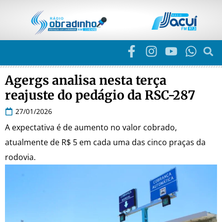
Agergs analisa nesta terça
reajuste do pedágio da RSC-287
27/01/2026
A expectativa é de aumento no valor cobrado,
atualmente de R$ 5 em cada uma das cinco praças da
rodovia.