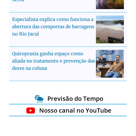
Especialista explica como funciona a
abertura das comportas de barragens
no Rio Jacuí
Quiropraxia ganha espaço como
aliada no tratamento e prevenção das
dores na coluna
Previsão do Tempo
Nosso canal no YouTube