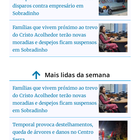
disparos contra empresário em
Sobradinho
Famílias que vivem próximo ao trevo
do Cristo Acolhedor terão novas
moradias e despejos ficam suspensos
em Sobradinho
Mais lidas da semana
Famílias que vivem próximo ao trevo
do Cristo Acolhedor terão novas
moradias e despejos ficam suspensos
em Sobradinho
Temporal provoca destelhamentos,
queda de árvores e danos no Centro
Serra