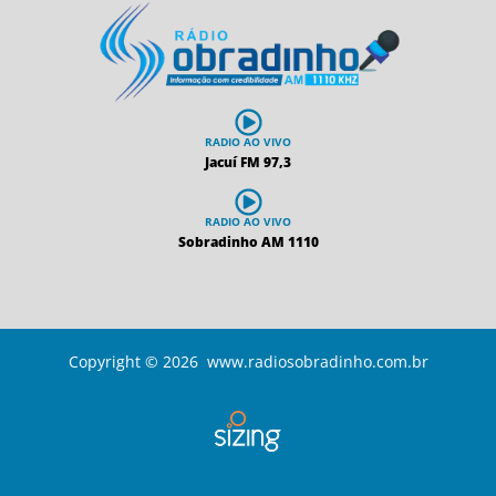
RADIO AO VIVO
Jacuí FM 97,3
RADIO AO VIVO
Sobradinho AM 1110
Copyright © 2026 www.radiosobradinho.com.br