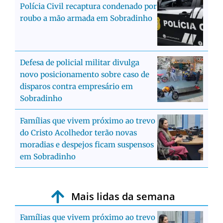
Polícia Civil recaptura condenado por
roubo a mão armada em Sobradinho
Defesa de policial militar divulga
novo posicionamento sobre caso de
disparos contra empresário em
Sobradinho
Famílias que vivem próximo ao trevo
do Cristo Acolhedor terão novas
moradias e despejos ficam suspensos
em Sobradinho
Mais lidas da semana
Famílias que vivem próximo ao trevo