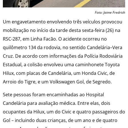
Foto: Jaime Fredrich
Um engavetamento envolvendo três veículos provocou
mobilização no início da tarde desta sexta-feira (26) na
RSC-287, em Linha Facão. O acidente ocorreu no
quilômetro 134 da rodovia, no sentido Candelária–Vera
Cruz. De acordo com informações da Polícia Rodoviária
Estadual, a colisão envolveu uma caminhonete Toyota
Hilux, com placas de Candelária, um Honda Civic, de
Arroio do Tigre, e um Volkswagen Gol, de Segredo.
Sete pessoas foram encaminhadas ao Hospital
Candelária para avaliação médica. Entre elas, dois
ocupantes da Hilux, um do Civic e quatro passageiros do
Gol – incluindo duas crianças, de um ano e de quatro