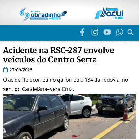
Acidente na RSC-287 envolve
veículos do Centro Serra
27/09/2025
O acidente ocorreu no quilômetro 134 da rodovia, no
sentido Candelária–Vera Cruz.