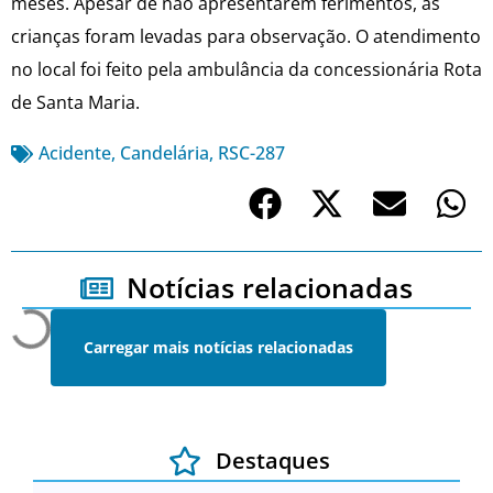
meses. Apesar de não apresentarem ferimentos, as
crianças foram levadas para observação. O atendimento
no local foi feito pela ambulância da concessionária Rota
de Santa Maria.
Acidente
,
Candelária
,
RSC-287
Notícias relacionadas
Carregar mais notícias relacionadas
Destaques