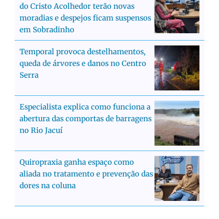
do Cristo Acolhedor terão novas
moradias e despejos ficam suspensos
em Sobradinho
Temporal provoca destelhamentos,
queda de árvores e danos no Centro
Serra
Especialista explica como funciona a
abertura das comportas de barragens
no Rio Jacuí
Quiropraxia ganha espaço como
aliada no tratamento e prevenção das
dores na coluna