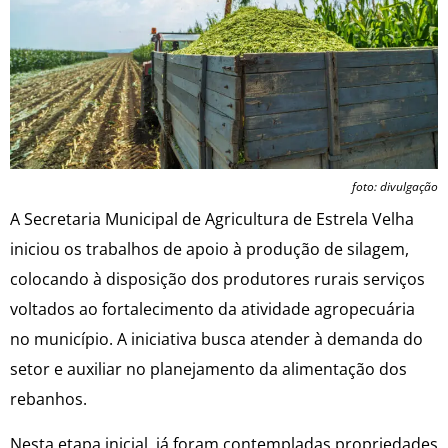
foto: divulgação
A Secretaria Municipal de Agricultura de Estrela Velha
iniciou os trabalhos de apoio à produção de silagem,
colocando à disposição dos produtores rurais serviços
voltados ao fortalecimento da atividade agropecuária
no município. A iniciativa busca atender à demanda do
setor e auxiliar no planejamento da alimentação dos
rebanhos.
Nesta etapa inicial, já foram contempladas propriedades