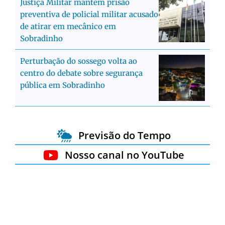
Justiça Militar mantém prisão
preventiva de policial militar acusado
de atirar em mecânico em
Sobradinho
Perturbação do sossego volta ao
centro do debate sobre segurança
pública em Sobradinho
Previsão do Tempo
Nosso canal no YouTube