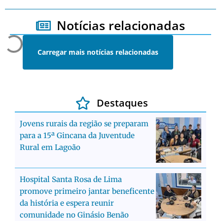
Notícias relacionadas
Carregar mais notícias relacionadas
Destaques
Jovens rurais da região se preparam
para a 15ª Gincana da Juventude
Rural em Lagoão
Hospital Santa Rosa de Lima
promove primeiro jantar beneficente
da história e espera reunir
comunidade no Ginásio Benão