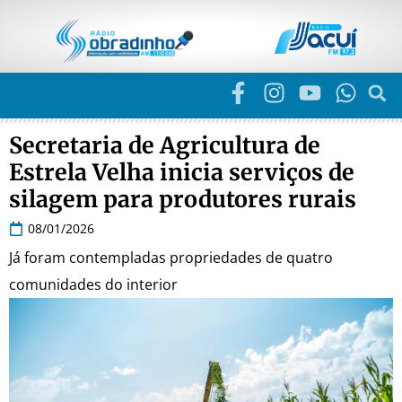
Secretaria de Agricultura de
Estrela Velha inicia serviços de
silagem para produtores rurais
08/01/2026
Já foram contempladas propriedades de quatro
comunidades do interior