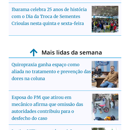
Ibarama celebra 25 anos de história
com o Dia da Troca de Sementes
Crioulas nesta quinta e sexta-feira
Mais lidas da semana
Quiropraxia ganha espaço como
aliada no tratamento e prevenção das
dores na coluna
Esposa do PM que atirou em
mecânico afirma que omissão das
autoridades contribuiu para o
desfecho do caso