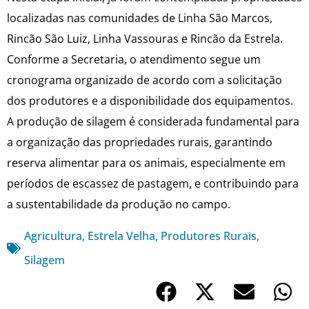
localizadas nas comunidades de Linha São Marcos,
Rincão São Luiz, Linha Vassouras e Rincão da Estrela.
Conforme a Secretaria, o atendimento segue um
cronograma organizado de acordo com a solicitação
dos produtores e a disponibilidade dos equipamentos.
A produção de silagem é considerada fundamental para
a organização das propriedades rurais, garantindo
reserva alimentar para os animais, especialmente em
períodos de escassez de pastagem, e contribuindo para
a sustentabilidade da produção no campo.
Agricultura
,
Estrela Velha
,
Produtores Rurais
,
Silagem