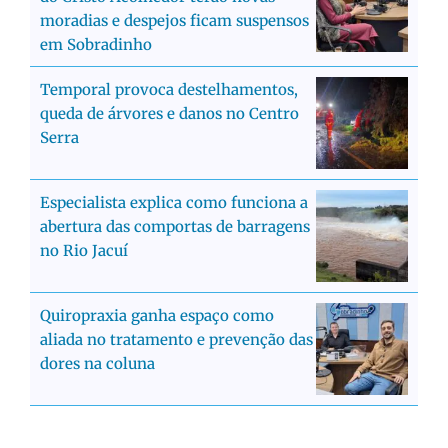
moradias e despejos ficam suspensos
em Sobradinho
Temporal provoca destelhamentos,
queda de árvores e danos no Centro
Serra
Especialista explica como funciona a
abertura das comportas de barragens
no Rio Jacuí
Quiropraxia ganha espaço como
aliada no tratamento e prevenção das
dores na coluna