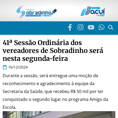
41ª Sessão Ordinária dos
vereadores de Sobradinho será
nesta segunda-feira
16/12/2024
Durante a sessão, será entregue uma moção de
reconhecimento e agradecimento à equipe da
Secretaria da Saúde, que recebeu R$ 50 mil por ter
conquistado o segundo lugar no programa Amigo da
Escola.