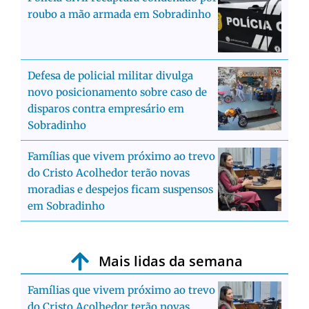
roubo a mão armada em Sobradinho
Defesa de policial militar divulga
novo posicionamento sobre caso de
disparos contra empresário em
Sobradinho
Famílias que vivem próximo ao trevo
do Cristo Acolhedor terão novas
moradias e despejos ficam suspensos
em Sobradinho
Mais lidas da semana
Famílias que vivem próximo ao trevo
do Cristo Acolhedor terão novas