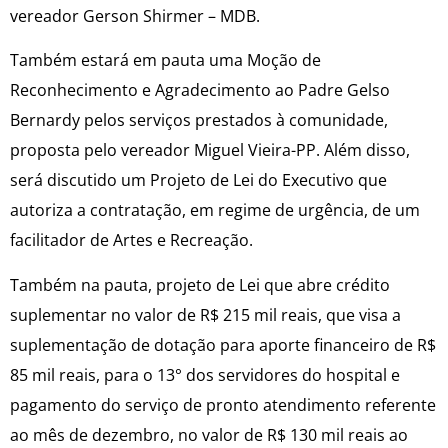
vereador Gerson Shirmer – MDB.
Também estará em pauta uma Moção de
Reconhecimento e Agradecimento ao Padre Gelso
Bernardy pelos serviços prestados à comunidade,
proposta pelo vereador Miguel Vieira-PP. Além disso,
será discutido um Projeto de Lei do Executivo que
autoriza a contratação, em regime de urgência, de um
facilitador de Artes e Recreação.
Também na pauta, projeto de Lei que abre crédito
suplementar no valor de R$ 215 mil reais, que visa a
suplementação de dotação para aporte financeiro de R$
85 mil reais, para o 13° dos servidores do hospital e
pagamento do serviço de pronto atendimento referente
ao mês de dezembro, no valor de R$ 130 mil reais ao