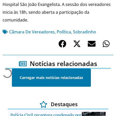
Hospital São João Evangelista. A sessão dos vereadores
inicia às 18h, sendo aberta a participação da
comunidade.
Câmara De Vereadores
,
Política
,
Sobradinho
Notícias relacionadas
Carregar mais notícias relacionadas
Destaques
Polícia Civil recaptura condenado por