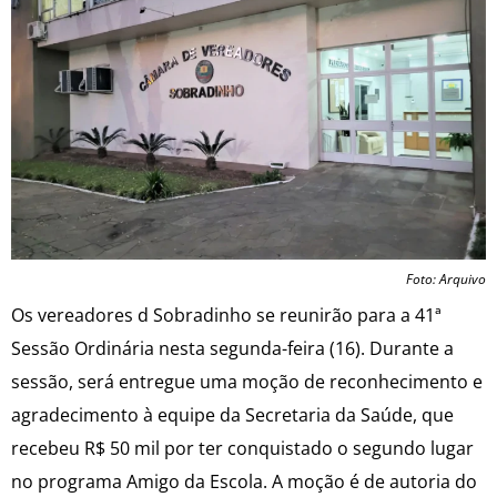
Foto: Arquivo
Os vereadores d Sobradinho se reunirão para a 41ª
Sessão Ordinária nesta segunda-feira (16). Durante a
sessão, será entregue uma moção de reconhecimento e
agradecimento à equipe da Secretaria da Saúde, que
recebeu R$ 50 mil por ter conquistado o segundo lugar
no programa Amigo da Escola. A moção é de autoria do