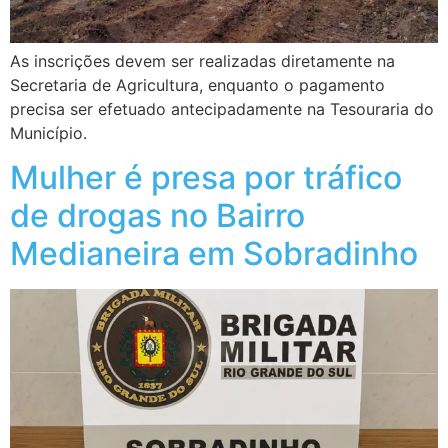
As inscrições devem ser realizadas diretamente na
Secretaria de Agricultura, enquanto o pagamento
precisa ser efetuado antecipadamente na Tesouraria do
Município.
Mulher é presa por tráfico
de drogas no Bairro
Medianeira em Sobradinho