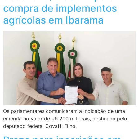
compra de implementos
agrícolas em Ibarama
Os parlamentares comunicaram a indicação de uma
emenda no valor de R$ 200 mil reais, destinada pelo
deputado federal Covatti Filho.