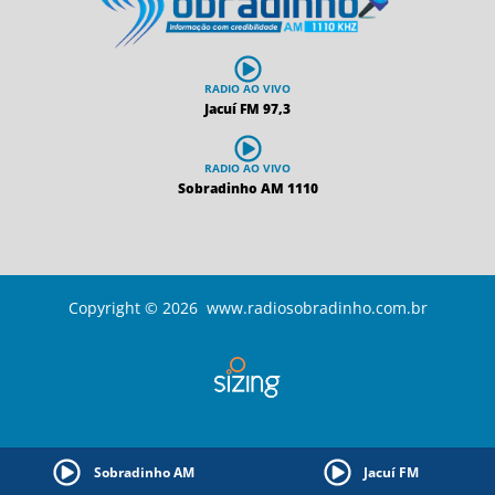
RADIO AO VIVO
Jacuí FM 97,3
RADIO AO VIVO
Sobradinho AM 1110
Copyright © 2026 www.radiosobradinho.com.br
Sobradinho AM
Jacuí FM