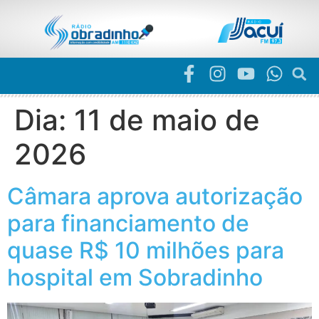
Dia:
11 de maio de
2026
Câmara aprova autorização
para financiamento de
quase R$ 10 milhões para
hospital em Sobradinho