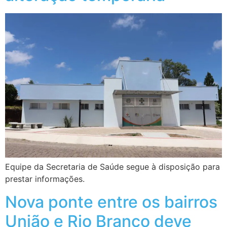
Equipe da Secretaria de Saúde segue à disposição para
prestar informações.
Nova ponte entre os bairros
União e Rio Branco deve