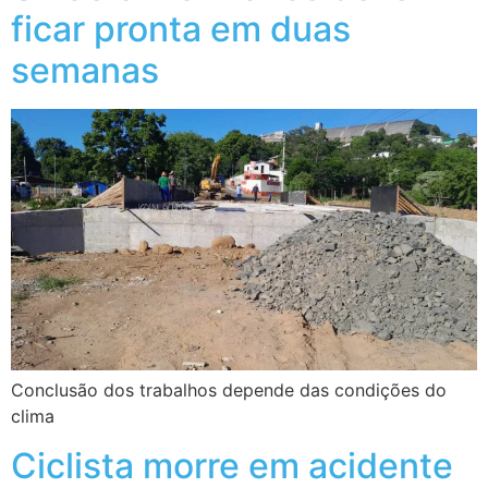
ficar pronta em duas
semanas
Conclusão dos trabalhos depende das condições do
clima
Ciclista morre em acidente