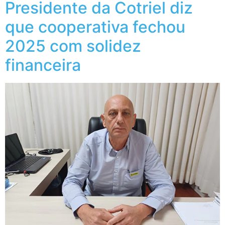
Presidente da Cotriel diz
que cooperativa fechou
2025 com solidez
financeira