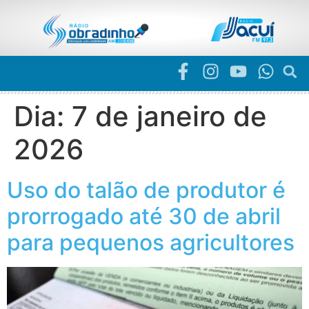
Dia:
7 de janeiro de
2026
Uso do talão de produtor é
prorrogado até 30 de abril
para pequenos agricultores