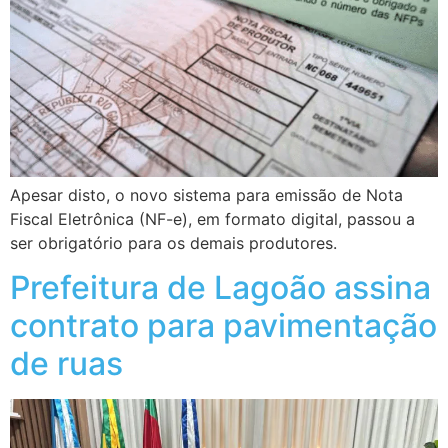
Apesar disto, o novo sistema para emissão de Nota
Fiscal Eletrônica (NF-e), em formato digital, passou a
ser obrigatório para os demais produtores.
Prefeitura de Lagoão assina
contrato para pavimentação
de ruas