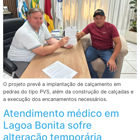
O projeto prevê a implantação de calçamento em
pedras do tipo PVS, além da construção de calçadas e
a execução dos encanamentos necessários.
Atendimento médico em
Lagoa Bonita sofre
alteração temporária