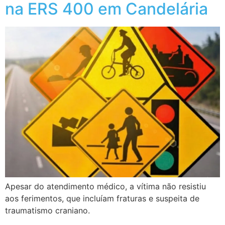
na ERS 400 em Candelária
Apesar do atendimento médico, a vítima não resistiu
aos ferimentos, que incluíam fraturas e suspeita de
traumatismo craniano.